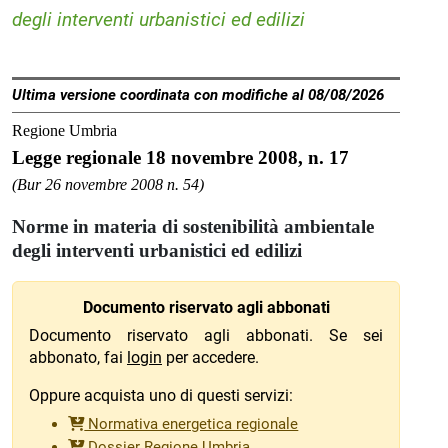
degli interventi urbanistici ed edilizi
Ultima versione coordinata con modifiche al 08/08/2026
Regione Umbria
Legge regionale 18 novembre 2008, n. 17
(Bur 26 novembre 2008 n. 54)
Norme in materia di sostenibilità ambientale
degli interventi urbanistici ed edilizi
Documento riservato agli abbonati
Documento riservato agli abbonati. Se sei
abbonato, fai
login
per accedere.
Oppure acquista uno di questi servizi:
Normativa energetica regionale
Dossier Regione Umbria