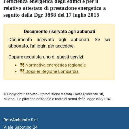
l'efficienza energetica degli edifici e per il
relativo attestato di prestazione energetica a
seguito della Dgr 3868 del 17 luglio 2015
Documento riservato agli abbonati
Documento riservato agli abbonati. Se sei
abbonato, fai
login
per accedere.
Oppure acquista uno di questi servizi:
Normativa energetica regionale
Dossier Regione Lombardia
© Copyright riservato - riproduzione vietata - ReteAmbiente Srl,
Milano - La pirateria editoriale è reato ai sensi della legge 633/1941
ReteAmbiente S.r.l.
Viale Sabotino 24