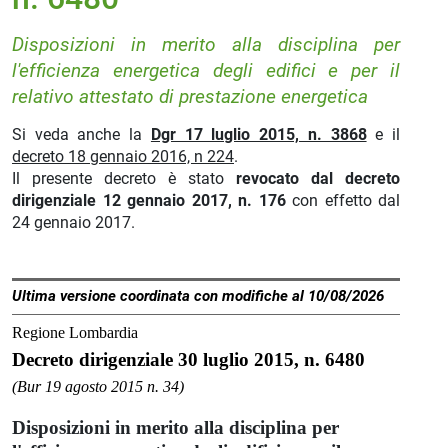
Disposizioni in merito alla disciplina per
l'efficienza energetica degli edifici e per il
relativo attestato di prestazione energetica
Si veda anche la
Dgr 17 luglio 2015, n. 3868
e il
decreto 18 gennaio 2016, n 224
.
Il presente decreto è stato
revocato dal decreto
dirigenziale 12 gennaio 2017, n. 176
con effetto dal
24 gennaio 2017.
Ultima versione coordinata con modifiche al 10/08/2026
Regione Lombardia
Decreto dirigenziale 30 luglio 2015, n. 6480
(Bur 19 agosto 2015 n. 34)
Disposizioni in merito alla disciplina per