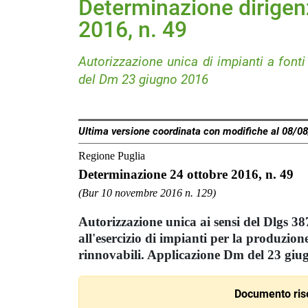
Determinazione dirigenz
2016, n. 49
Autorizzazione unica di impianti a fonti
del Dm 23 giugno 2016
Ultima versione coordinata con modifiche al 08/0
Regione Puglia
Determinazione 24 ottobre 2016, n. 49
(Bur 10 novembre 2016 n. 129)
Autorizzazione unica ai sensi del Dlgs 38
all'esercizio di impianti per la produzione
rinnovabili. Applicazione Dm del 23 giu
Documento rise