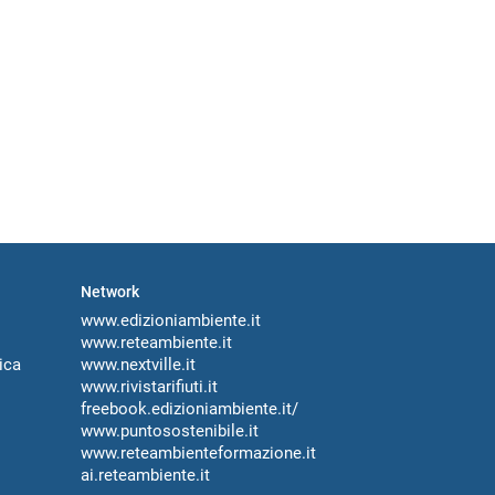
Network
www.edizioniambiente.it
www.reteambiente.it
ica
www.nextville.it
www.rivistarifiuti.it
freebook.edizioniambiente.it/
www.puntosostenibile.it
www.reteambienteformazione.it
ai.reteambiente.it