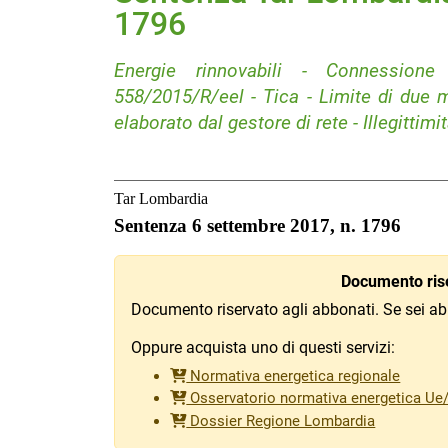
1796
Energie rinnovabili - Connessione
558/2015/R/eel - Tica - Limite di due 
elaborato dal gestore di rete - Illegittim
Tar Lombardia
Sentenza 6 settembre 2017, n. 1796
Documento rise
Documento riservato agli abbonati. Se sei ab
Oppure acquista uno di questi servizi:
Normativa energetica regionale
Osservatorio normativa energetica Ue
Dossier Regione Lombardia