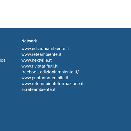
Network
www.edizioniambiente.it
www.reteambiente.it
ica
www.nextville.it
www.rivistarifiuti.it
freebook.edizioniambiente.it/
www.puntosostenibile.it
www.reteambienteformazione.it
ai.reteambiente.it