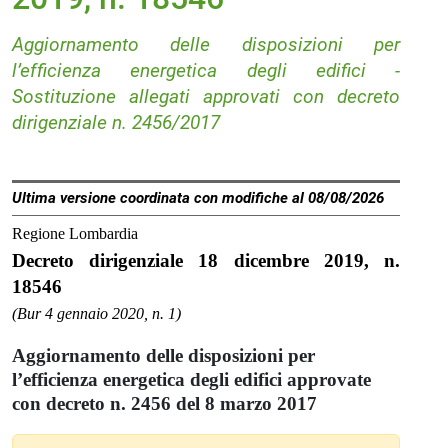
Aggiornamento delle disposizioni per
l’efficienza energetica degli edifici -
Sostituzione allegati approvati con decreto
dirigenziale n. 2456/2017
Ultima versione coordinata con modifiche al 08/08/2026
Regione Lombardia
Decreto dirigenziale 18 dicembre 2019, n.
18546
(Bur 4 gennaio 2020, n. 1)
Aggiornamento delle disposizioni per
l’efficienza energetica degli edifici approvate
con decreto n. 2456 del 8 marzo 2017