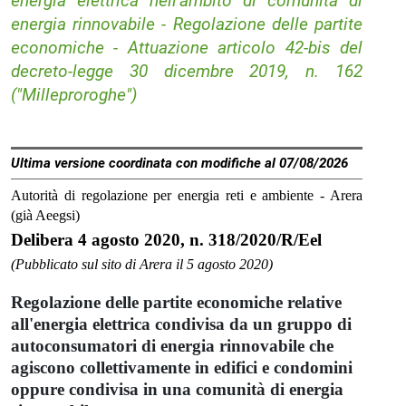
energia elettrica nell'ambito di comunità di
energia rinnovabile - Regolazione delle partite
economiche - Attuazione articolo 42-bis del
decreto-legge 30 dicembre 2019, n. 162
("Milleproroghe")
Ultima versione coordinata con modifiche al 07/08/2026
Autorità di regolazione per energia reti e ambiente - Arera
(già Aeegsi)
Delibera 4 agosto 2020, n. 318/2020/R/Eel
(Pubblicato sul sito di Arera il 5 agosto 2020)
Regolazione delle partite economiche relative
all'energia elettrica condivisa da un gruppo di
autoconsumatori di energia rinnovabile che
agiscono collettivamente in edifici e condomini
oppure condivisa in una comunità di energia