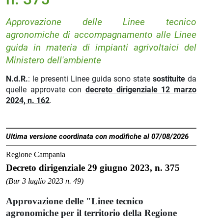
Approvazione delle Linee tecnico
agronomiche di accompagnamento alle Linee
guida in materia di impianti agrivoltaici del
Ministero dell'ambiente
N.d.R.
: le presenti Linee guida sono state
sostituite
da
quelle approvate con
decreto dirigenziale 12 marzo
2024, n. 162
.
Ultima versione coordinata con modifiche al 07/08/2026
Regione Campania
Decreto dirigenziale 29 giugno 2023, n. 375
(Bur 3 luglio 2023 n. 49)
Approvazione delle "Linee tecnico
agronomiche per il territorio della Regione