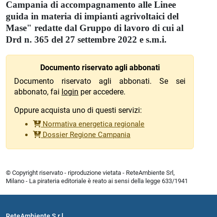
Campania di accompagnamento alle Linee
guida in materia di impianti agrivoltaici del
Mase" redatte dal Gruppo di lavoro di cui al
Drd n. 365 del 27 settembre 2022 e s.m.i.
Documento riservato agli abbonati
Documento riservato agli abbonati. Se sei
abbonato, fai
login
per accedere.
Oppure acquista uno di questi servizi:
Normativa energetica regionale
Dossier Regione Campania
© Copyright riservato - riproduzione vietata - ReteAmbiente Srl,
Milano - La pirateria editoriale è reato ai sensi della legge 633/1941
ReteAmbiente S.r.l.