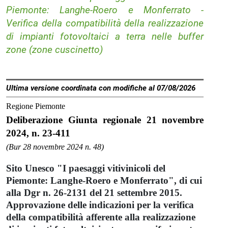
Piemonte: Langhe-Roero e Monferrato -
Verifica della compatibilità della realizzazione
di impianti fotovoltaici a terra nelle buffer
zone (zone cuscinetto)
Ultima versione coordinata con modifiche al 07/08/2026
Regione Piemonte
Deliberazione Giunta regionale 21 novembre
2024, n. 23-411
(Bur 28 novembre 2024 n. 48)
Sito Unesco "I paesaggi vitivinicoli del
Piemonte: Langhe-Roero e Monferrato", di cui
alla Dgr n. 26-2131 del 21 settembre 2015.
Approvazione delle indicazioni per la verifica
della compatibilità afferente alla realizzazione