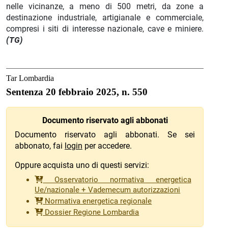
nelle vicinanze, a meno di 500 metri, da zone a
destinazione industriale, artigianale e commerciale,
compresi i siti di interesse nazionale, cave e miniere.
(TG)
Tar Lombardia
Sentenza 20 febbraio 2025, n. 550
Documento riservato agli abbonati
Documento riservato agli abbonati. Se sei
abbonato, fai
login
per accedere.
Oppure acquista uno di questi servizi:
Osservatorio normativa energetica
Ue/nazionale + Vademecum autorizzazioni
Normativa energetica regionale
Dossier Regione Lombardia