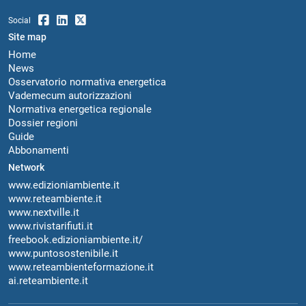
Social
Site map
Home
News
Osservatorio normativa energetica
Vademecum autorizzazioni
Normativa energetica regionale
Dossier regioni
Guide
Abbonamenti
Network
www.edizioniambiente.it
www.reteambiente.it
www.nextville.it
www.rivistarifiuti.it
freebook.edizioniambiente.it/
www.puntosostenibile.it
www.reteambienteformazione.it
ai.reteambiente.it