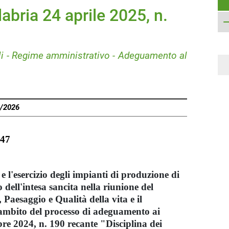
abria 24 aprile 2025, n.
ili - Regime amministrativo - Adeguamento al
8/2026
047
e l'esercizio degli impianti di produzione di
 dell'intesa sancita nella riunione del
Paesaggio e Qualità della vita e il
ambito del processo di adeguamento ai
bre 2024, n. 190 recante "Disciplina dei