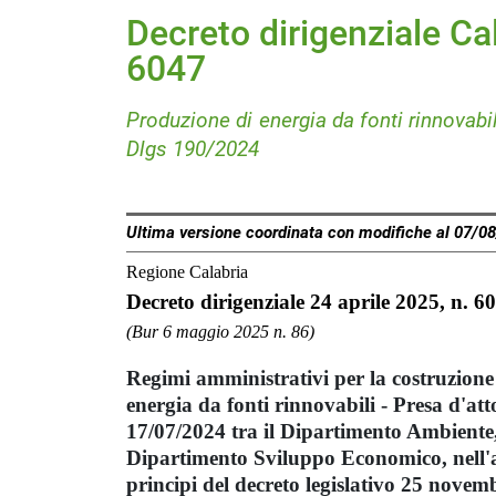
Decreto dirigenziale Cal
6047
Produzione di energia da fonti rinnovab
Dlgs 190/2024
Ultima versione coordinata con modifiche al 07/0
Regione Calabria
Decreto dirigenziale 24 aprile 2025, n. 6
(Bur 6 maggio 2025 n. 86)
Regimi amministrativi per la costruzione 
energia da fonti rinnovabili - Presa d'atto
17/07/2024 tra il Dipartimento Ambiente, 
Dipartimento Sviluppo Economico, nell'
principi del decreto legislativo 25 novem