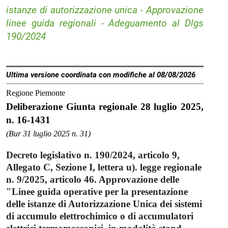
istanze di autorizzazione unica - Approvazione
linee guida regionali - Adeguamento al Dlgs
190/2024
Ultima versione coordinata con modifiche al 08/08/2026
Regione Piemonte
Deliberazione Giunta regionale 28 luglio 2025,
n. 16-1431
(Bur 31 luglio 2025 n. 31)
Decreto legislativo n. 190/2024, articolo 9,
Allegato C, Sezione I, lettera u). legge regionale
n. 9/2025, articolo 46. Approvazione delle
"Linee guida operative per la presentazione
delle istanze di Autorizzazione Unica dei sistemi
di accumulo elettrochimico o di accumulatori