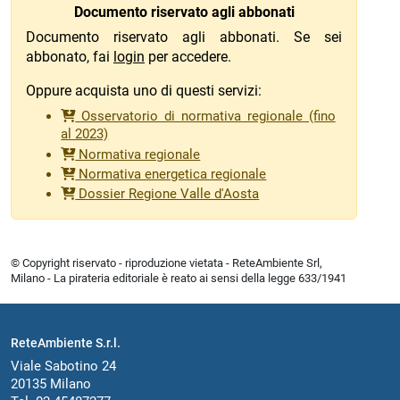
Documento riservato agli abbonati
Documento riservato agli abbonati. Se sei
abbonato, fai
login
per accedere.
Oppure acquista uno di questi servizi:
Osservatorio di normativa regionale (fino
al 2023)
Normativa regionale
Normativa energetica regionale
Dossier Regione Valle d'Aosta
© Copyright riservato - riproduzione vietata - ReteAmbiente Srl,
Milano - La pirateria editoriale è reato ai sensi della legge 633/1941
ReteAmbiente S.r.l.
Viale Sabotino 24
20135 Milano