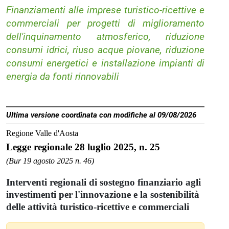
Finanziamenti alle imprese turistico-ricettive e
commerciali per progetti di miglioramento
dell'inquinamento atmosferico, riduzione
consumi idrici, riuso acque piovane, riduzione
consumi energetici e installazione impianti di
energia da fonti rinnovabili
Ultima versione coordinata con modifiche al 09/08/2026
Regione Valle d'Aosta
Legge regionale 28 luglio 2025, n. 25
(Bur 19 agosto 2025 n. 46)
Interventi regionali di sostegno finanziario agli
investimenti per l'innovazione e la sostenibilità
delle attività turistico-ricettive e commerciali