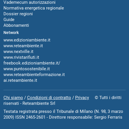
Vademecum autorizzazioni
Normativa energetica regionale
Dossier regioni
Guide
Abbonamenti
Network
www.edizioniambiente.it
www.reteambiente.it
www.nextville.it
www.rivistarifiuti.it
freebook.edizioniambiente.it/
www.puntosostenibile.it
www.reteambienteformazione.it
ai.reteambiente.it
Chi siamo
/
Condizioni di contratto
/
Privacy
© Tutti i diritti
riservati - Reteambiente Srl
Testata registrata presso il Tribunale di Milano (N. 98, 3 marzo
2009) ISSN 2465-2601 - Direttore responsabile: Sergio Ferraris