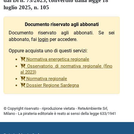
dal Dl n. 73/2025, convertito dalla legge 18
luglio 2025, n. 105
Documento riservato agli abbonati
Documento riservato agli abbonati. Se sei
abbonato, fai
login
per accedere.
Oppure acquista uno di questi servizi:
Normativa energetica regionale
Osservatorio di normativa regionale (fino
al 2023)
Normativa regionale
Dossier Regione Sardegna
© Copyright riservato - riproduzione vietata - ReteAmbiente Srl,
Milano - La pirateria editoriale è reato ai sensi della legge 633/1941