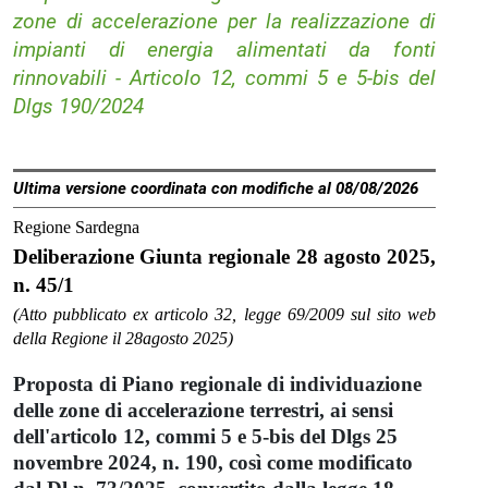
zone di accelerazione per la realizzazione di
impianti di energia alimentati da fonti
rinnovabili - Articolo 12, commi 5 e 5-bis del
Dlgs 190/2024
Ultima versione coordinata con modifiche al 08/08/2026
Regione Sardegna
Deliberazione Giunta regionale 28 agosto 2025,
n. 45/1
(Atto pubblicato ex articolo 32, legge 69/2009 sul sito web
della Regione il 28agosto 2025)
Proposta di Piano regionale di individuazione
delle zone di accelerazione terrestri, ai sensi
dell'articolo 12, commi 5 e 5-bis del Dlgs 25
novembre 2024, n. 190, così come modificato