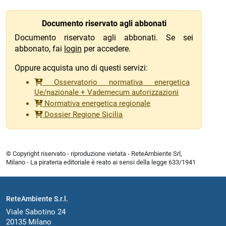
Documento riservato agli abbonati
Documento riservato agli abbonati. Se sei
abbonato, fai
login
per accedere.
Oppure acquista uno di questi servizi:
Osservatorio normativa energetica
Ue/nazionale + Vademecum autorizzazioni
Normativa energetica regionale
Dossier Regione Sicilia
© Copyright riservato - riproduzione vietata - ReteAmbiente Srl,
Milano - La pirateria editoriale è reato ai sensi della legge 633/1941
ReteAmbiente S.r.l.
Viale Sabotino 24
20135 Milano