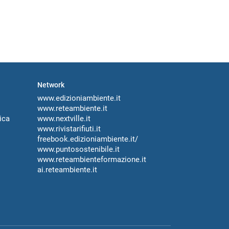
Network
www.edizioniambiente.it
www.reteambiente.it
ica
www.nextville.it
www.rivistarifiuti.it
freebook.edizioniambiente.it/
www.puntosostenibile.it
www.reteambienteformazione.it
ai.reteambiente.it