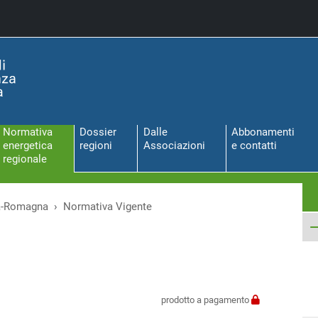
Normativa
Dossier
Dalle
Abbonamenti
energetica
regioni
Associazioni
e contatti
regionale
a-Romagna
Normativa Vigente
prodotto a pagamento