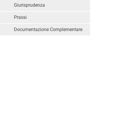
Giurisprudenza
Prassi
Documentazione Complementare