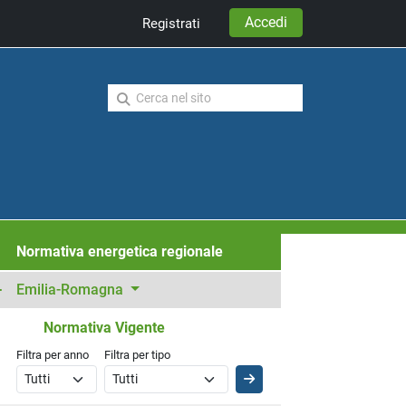
Accedi
Registrati
Normativa energetica regionale
Emilia-Romagna
Normativa Vigente
Filtra per anno
Filtra per tipo