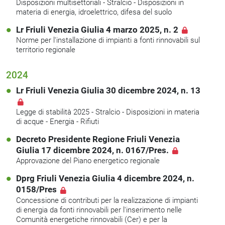
Disposizioni multisettoriali - Stralcio - Disposizioni in
materia di energia, idroelettrico, difesa del suolo
Lr Friuli Venezia Giulia 4 marzo 2025, n. 2
Norme per l'installazione di impianti a fonti rinnovabili sul
territorio regionale
2024
Lr Friuli Venezia Giulia 30 dicembre 2024, n. 13
Legge di stabilità 2025 - Stralcio - Disposizioni in materia
di acque - Energia - Rifiuti
Decreto Presidente Regione Friuli Venezia
Giulia 17 dicembre 2024, n. 0167/Pres.
Approvazione del Piano energetico regionale
Dprg Friuli Venezia Giulia 4 dicembre 2024, n.
0158/Pres
Concessione di contributi per la realizzazione di impianti
di energia da fonti rinnovabili per l'inserimento nelle
Comunità energetiche rinnovabili (Cer) e per la