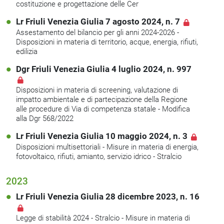
costituzione e progettazione delle Cer
Lr Friuli Venezia Giulia 7 agosto 2024, n. 7
Assestamento del bilancio per gli anni 2024-2026 -
Disposizioni in materia di territorio, acque, energia, rifiuti,
edilizia
Dgr Friuli Venezia Giulia 4 luglio 2024, n. 997
Disposizioni in materia di screening, valutazione di
impatto ambientale e di partecipazione della Regione
alle procedure di Via di competenza statale - Modifica
alla Dgr 568/2022
Lr Friuli Venezia Giulia 10 maggio 2024, n. 3
Disposizioni multisettoriali - Misure in materia di energia,
fotovoltaico, rifiuti, amianto, servizio idrico - Stralcio
2023
Lr Friuli Venezia Giulia 28 dicembre 2023, n. 16
Legge di stabilità 2024 - Stralcio - Misure in materia di