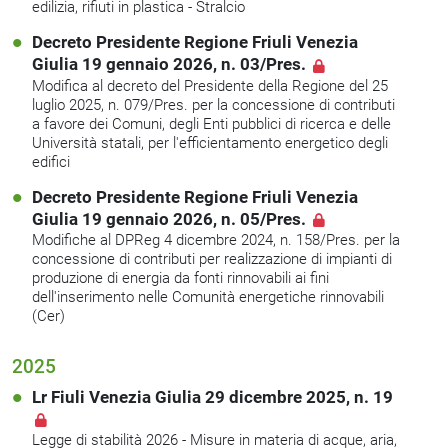
edilizia, rifiuti in plastica - Stralcio
Decreto Presidente Regione Friuli Venezia
Giulia 19 gennaio 2026, n. 03/Pres.
Modifica al decreto del Presidente della Regione del 25
luglio 2025, n. 079/Pres. per la concessione di contributi
a favore dei Comuni, degli Enti pubblici di ricerca e delle
Università statali, per l'efficientamento energetico degli
edifici
Decreto Presidente Regione Friuli Venezia
Giulia 19 gennaio 2026, n. 05/Pres.
Modifiche al DPReg 4 dicembre 2024, n. 158/Pres.
per la
concessione di contributi per realizzazione di impianti di
produzione di energia da fonti rinnovabili ai fini
dell'inserimento nelle Comunità energetiche rinnovabili
(Cer)
2025
Lr Fiuli Venezia Giulia 29 dicembre 2025, n. 19
Legge di stabilità 2026 - Misure in materia di acque, aria,