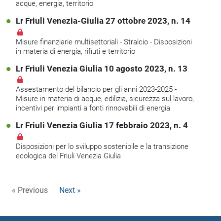
acque, energia, territorio
Lr Friuli Venezia-Giulia 27 ottobre 2023, n. 14
Misure finanziarie multisettoriali - Stralcio - Disposizioni
in materia di energia, rifiuti e territorio
Lr Friuli Venezia Giulia 10 agosto 2023, n. 13
Assestamento del bilancio per gli anni 2023-2025 -
Misure in materia di acque, edilizia, sicurezza sul lavoro,
incentivi per impianti a fonti rinnovabili di energia
Lr Friuli Venezia Giulia 17 febbraio 2023, n. 4
Disposizioni per lo sviluppo sostenibile e la transizione
ecologica del Friuli Venezia Giulia
« Previous
Next »