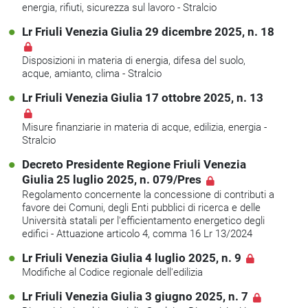
energia, rifiuti, sicurezza sul lavoro - Stralcio
Lr Friuli Venezia Giulia 29 dicembre 2025, n. 18
Disposizioni in materia di energia, difesa del suolo,
acque, amianto, clima - Stralcio
Lr Friuli Venezia Giulia 17 ottobre 2025, n. 13
Misure finanziarie in materia di acque, edilizia, energia -
Stralcio
Decreto Presidente Regione Friuli Venezia
Giulia 25 luglio 2025, n. 079/Pres
Regolamento concernente la concessione di contributi a
favore dei Comuni, degli Enti pubblici di ricerca e delle
Università statali per l'efficientamento energetico degli
edifici - Attuazione articolo 4, comma 16 Lr 13/2024
Lr Friuli Venezia Giulia 4 luglio 2025, n. 9
Modifiche al Codice regionale dell'edilizia
Lr Friuli Venezia Giulia 3 giugno 2025, n. 7