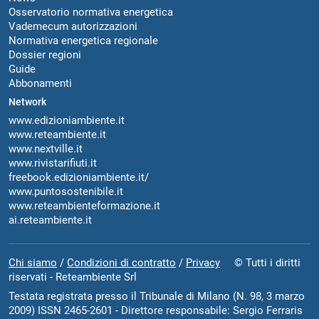
Osservatorio normativa energetica
Vademecum autorizzazioni
Normativa energetica regionale
Dossier regioni
Guide
Abbonamenti
Network
www.edizioniambiente.it
www.reteambiente.it
www.nextville.it
www.rivistarifiuti.it
freebook.edizioniambiente.it/
www.puntosostenibile.it
www.reteambienteformazione.it
ai.reteambiente.it
Chi siamo
/
Condizioni di contratto
/
Privacy
© Tutti i diritti
riservati - Reteambiente Srl
Testata registrata presso il Tribunale di Milano (N. 98, 3 marzo
2009) ISSN 2465-2601 - Direttore responsabile: Sergio Ferraris