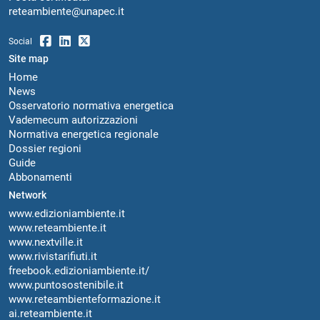
reteambiente@unapec.it
Social
Site map
Home
News
Osservatorio normativa energetica
Vademecum autorizzazioni
Normativa energetica regionale
Dossier regioni
Guide
Abbonamenti
Network
www.edizioniambiente.it
www.reteambiente.it
www.nextville.it
www.rivistarifiuti.it
freebook.edizioniambiente.it/
www.puntosostenibile.it
www.reteambienteformazione.it
ai.reteambiente.it