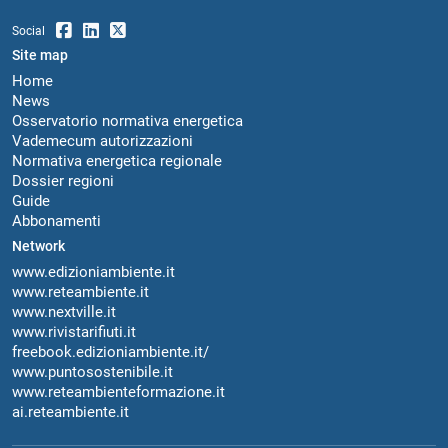
Social
Site map
Home
News
Osservatorio normativa energetica
Vademecum autorizzazioni
Normativa energetica regionale
Dossier regioni
Guide
Abbonamenti
Network
www.edizioniambiente.it
www.reteambiente.it
www.nextville.it
www.rivistarifiuti.it
freebook.edizioniambiente.it/
www.puntosostenibile.it
www.reteambienteformazione.it
ai.reteambiente.it