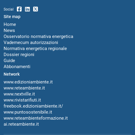
Social
Site map
Home
News
Osservatorio normativa energetica
Vademecum autorizzazioni
Normativa energetica regionale
Dossier regioni
Guide
Abbonamenti
Network
www.edizioniambiente.it
www.reteambiente.it
www.nextville.it
www.rivistarifiuti.it
freebook.edizioniambiente.it/
www.puntosostenibile.it
www.reteambienteformazione.it
ai.reteambiente.it