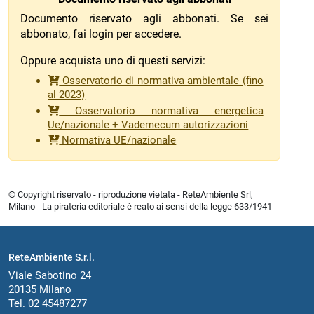
Documento riservato agli abbonati. Se sei
abbonato, fai
login
per accedere.
Oppure acquista uno di questi servizi:
Osservatorio di normativa ambientale (fino
al 2023)
Osservatorio normativa energetica
Ue/nazionale + Vademecum autorizzazioni
Normativa UE/nazionale
© Copyright riservato - riproduzione vietata - ReteAmbiente Srl,
Milano - La pirateria editoriale è reato ai sensi della legge 633/1941
ReteAmbiente S.r.l.
Viale Sabotino 24
20135 Milano
Tel. 02 45487277