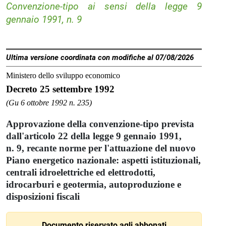
Convenzione-tipo ai sensi della legge 9
gennaio 1991, n. 9
Ultima versione coordinata con modifiche al 07/08/2026
Ministero dello sviluppo economico
Decreto 25 settembre 1992
(Gu 6 ottobre 1992 n. 235)
Approvazione della convenzione-tipo prevista
dall'articolo 22 della legge 9 gennaio 1991,
n. 9, recante norme per l'attuazione del nuovo
Piano energetico nazionale: aspetti istituzionali,
centrali idroelettriche ed elettrodotti,
idrocarburi e geotermia, autoproduzione e
disposizioni fiscali
Documento riservato agli abbonati