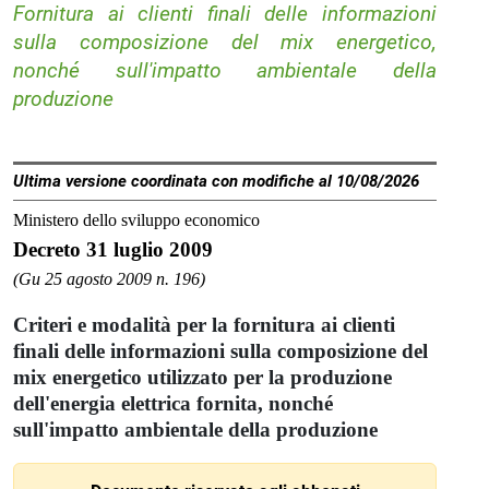
Fornitura ai clienti finali delle informazioni
sulla composizione del mix energetico,
nonché sull'impatto ambientale della
produzione
Ultima versione coordinata con modifiche al 10/08/2026
Ministero dello sviluppo economico
Decreto 31 luglio 2009
(Gu 25 agosto 2009 n. 196)
Criteri e modalità per la fornitura ai clienti
finali delle informazioni sulla composizione del
mix energetico utilizzato per la produzione
dell'energia elettrica fornita, nonché
sull'impatto ambientale della produzione