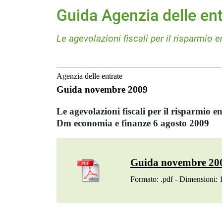
Guida Agenzia delle e
Le agevolazioni fiscali per il risparmio 
Agenzia delle entrate
Guida novembre 2009
Le agevolazioni fiscali per il risparmio e
Dm economia e finanze 6 agosto 2009
Guida novembre 20
Formato: .pdf - Dimensioni: