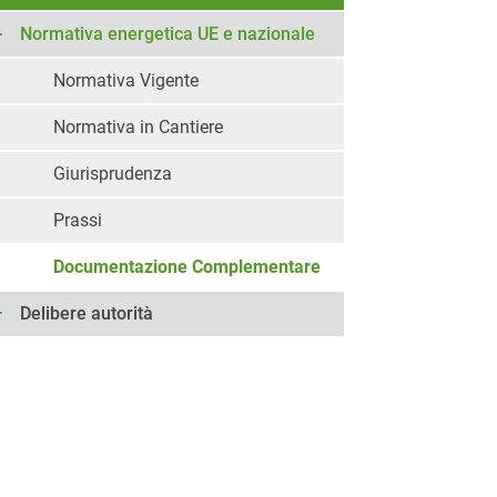
Normativa energetica UE e nazionale
Normativa Vigente
Normativa in Cantiere
Giurisprudenza
Prassi
Documentazione Complementare
Delibere autorità