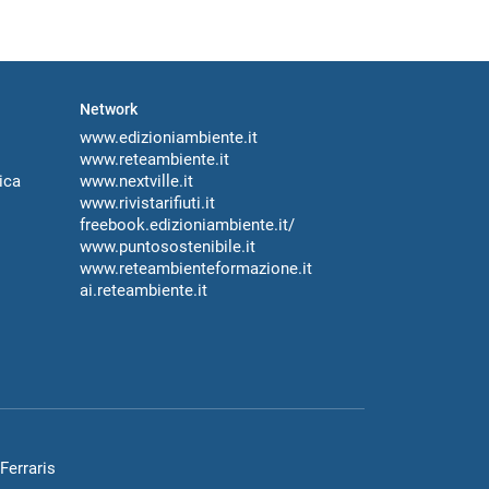
Network
www.edizioniambiente.it
www.reteambiente.it
ica
www.nextville.it
www.rivistarifiuti.it
freebook.edizioniambiente.it/
www.puntosostenibile.it
www.reteambienteformazione.it
ai.reteambiente.it
Ferraris