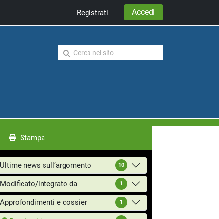
Accedi
Registrati
Stampa
Ultime news sull’argomento
10
Modificato/integrato da
1
Approfondimenti e dossier
1