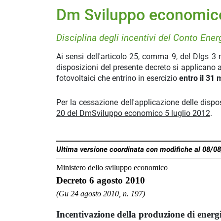
Dm Sviluppo economic
Disciplina degli incentivi del Conto Ener
Ai sensi dell'articolo 25, comma 9, del Dlgs 3
disposizioni del presente decreto si applicano a
fotovoltaici che entrino in esercizio
entro il 31
Per la cessazione dell'applicazione delle dispo
20 del DmSviluppo economico 5 luglio 2012
.
Ultima versione coordinata con modifiche al 08/0
Ministero dello sviluppo economico
Decreto 6 agosto 2010
(Gu 24 agosto 2010, n. 197)
Incentivazione della produzione di energi