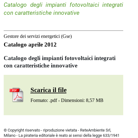
Catalogo degli impianti fotovoltaici integrati
con caratteristiche innovative
Gestore dei servizi energetici (Gse)
Catalogo aprile 2012
Catalogo degli impianti fotovoltaici integrati
con caratteristiche innovative
Scarica il file
Formato: .pdf - Dimensioni: 8,57 MB
© Copyright riservato - riproduzione vietata - ReteAmbiente Srl,
Milano - La pirateria editoriale è reato ai sensi della legge 633/1941