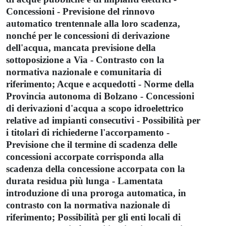
Concessioni - Previsione del rinnovo
automatico trentennale alla loro scadenza,
nonché per le concessioni di derivazione
dell'acqua, mancata previsione della
sottoposizione a Via - Contrasto con la
normativa nazionale e comunitaria di
riferimento; Acque e acquedotti - Norme della
Provincia autonoma di Bolzano - Concessioni
di derivazioni d'acqua a scopo idroelettrico
relative ad impianti consecutivi - Possibilità per
i titolari di richiederne l'accorpamento -
Previsione che il termine di scadenza delle
concessioni accorpate corrisponda alla
scadenza della concessione accorpata con la
durata residua più lunga - Lamentata
introduzione di una proroga automatica, in
contrasto con la normativa nazionale di
riferimento; Possibilità per gli enti locali di