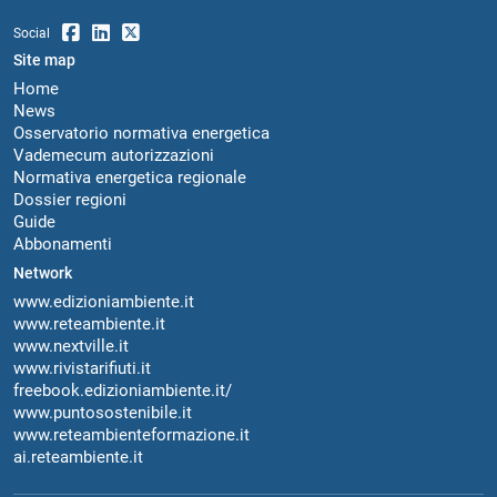
Social
Site map
Home
News
Osservatorio normativa energetica
Vademecum autorizzazioni
Normativa energetica regionale
Dossier regioni
Guide
Abbonamenti
Network
www.edizioniambiente.it
www.reteambiente.it
www.nextville.it
www.rivistarifiuti.it
freebook.edizioniambiente.it/
www.puntosostenibile.it
www.reteambienteformazione.it
ai.reteambiente.it