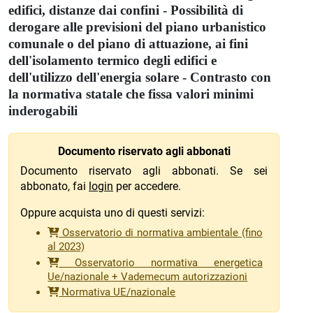
edifici, distanze dai confini - Possibilità di
derogare alle previsioni del piano urbanistico
comunale o del piano di attuazione, ai fini
dell'isolamento termico degli edifici e
dell'utilizzo dell'energia solare - Contrasto con
la normativa statale che fissa valori minimi
inderogabili
Documento riservato agli abbonati
Documento riservato agli abbonati. Se sei
abbonato, fai
login
per accedere.
Oppure acquista uno di questi servizi:
Osservatorio di normativa ambientale (fino
al 2023)
Osservatorio normativa energetica
Ue/nazionale + Vademecum autorizzazioni
Normativa UE/nazionale