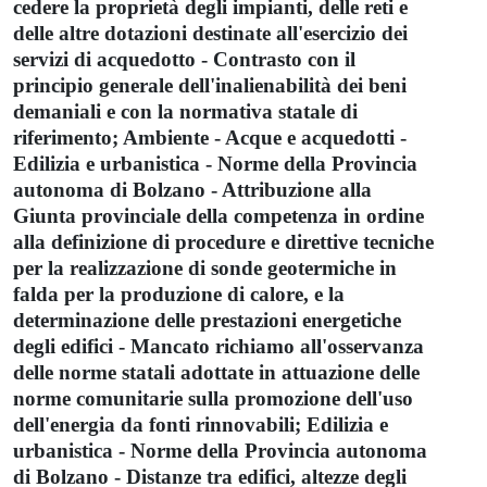
cedere la proprietà degli impianti, delle reti e
delle altre dotazioni destinate all'esercizio dei
servizi di acquedotto - Contrasto con il
principio generale dell'inalienabilità dei beni
demaniali e con la normativa statale di
riferimento; Ambiente - Acque e acquedotti -
Edilizia e urbanistica - Norme della Provincia
autonoma di Bolzano - Attribuzione alla
Giunta provinciale della competenza in ordine
alla definizione di procedure e direttive tecniche
per la realizzazione di sonde geotermiche in
falda per la produzione di calore, e la
determinazione delle prestazioni energetiche
degli edifici - Mancato richiamo all'osservanza
delle norme statali adottate in attuazione delle
norme comunitarie sulla promozione dell'uso
dell'energia da fonti rinnovabili; Edilizia e
urbanistica - Norme della Provincia autonoma
di Bolzano - Distanze tra edifici, altezze degli