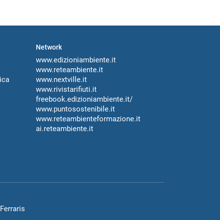
Network
www.edizioniambiente.it
www.reteambiente.it
ica
www.nextville.it
www.rivistarifiuti.it
freebook.edizioniambiente.it/
www.puntosostenibile.it
www.reteambienteformazione.it
ai.reteambiente.it
Ferraris