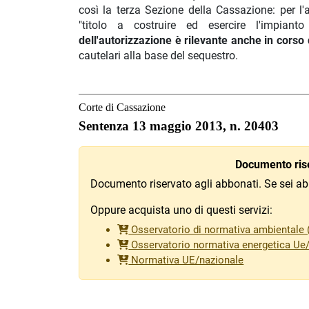
così la terza Sezione della Cassazione: per l'
"titolo a costruire ed esercire l'impian
dell'autorizzazione è rilevante anche in corso 
cautelari alla base del sequestro.
Corte di Cassazione
Sentenza 13 maggio 2013, n. 20403
Documento rise
Documento riservato agli abbonati. Se sei ab
Oppure acquista uno di questi servizi:
Osservatorio di normativa ambientale (
Osservatorio normativa energetica Ue
Normativa UE/nazionale