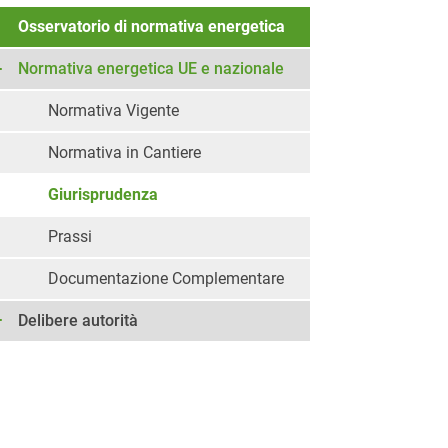
Osservatorio di normativa energetica
Normativa energetica UE e nazionale
Normativa Vigente
Normativa in Cantiere
Giurisprudenza
Prassi
Documentazione Complementare
Delibere autorità