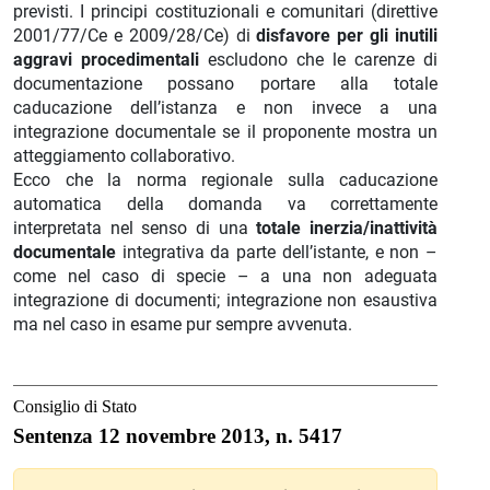
previsti. I principi costituzionali e comunitari (direttive
2001/77/Ce e 2009/28/Ce) di
disfavore per gli inutili
aggravi procedimentali
escludono che le carenze di
documentazione possano portare alla totale
caducazione dell’istanza e non invece a una
integrazione documentale se il proponente mostra un
atteggiamento collaborativo.
Ecco che la norma regionale sulla caducazione
automatica della domanda va correttamente
interpretata nel senso di una
totale inerzia/inattività
documentale
integrativa da parte dell’istante, e non –
come nel caso di specie – a una non adeguata
integrazione di documenti; integrazione non esaustiva
ma nel caso in esame pur sempre avvenuta.
Consiglio di Stato
Sentenza 12 novembre 2013, n. 5417