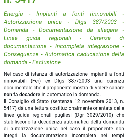
Energia - Impianti a fonti rinnovabili -
Autorizzazione unica - Dlgs 387/2003 -
Domanda - Documentazione da allegare -
Linee guida regionali - Carenza di
documentazione - Incompleta integrazione -
Conseguenze - Automatica caducazione della
domanda - Esclusione
Nel caso di istanza di autorizzazione impianti a fonti
rinnovabili (Fer) ex Dlgs 387/2003 una carenza
documentale che il proponente mostra di volere sanare
non fa decadere
in automatico la domanda.
Il Consiglio di Stato (sentenza 12 novembre 2013, n.
5417) dà una lettura costituzionalmente orientata delle
linee guida regionali pugliesi (Dgr 3029/2010) che
stabiliscono la decadenza automatica della domanda
di autorizzazione unica nel caso il proponente non
integri la documentazione incompleta nei tempi