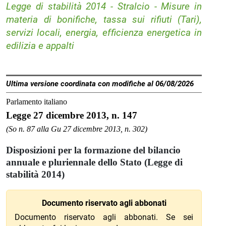
Legge di stabilità 2014 - Stralcio - Misure in
materia di bonifiche, tassa sui rifiuti (Tari),
servizi locali, energia, efficienza energetica in
edilizia e appalti
Ultima versione coordinata con modifiche al 06/08/2026
Parlamento italiano
Legge 27 dicembre 2013, n. 147
(So n. 87 alla Gu 27 dicembre 2013, n. 302)
Disposizioni per la formazione del bilancio
annuale e pluriennale dello Stato (Legge di
stabilità 2014)
Documento riservato agli abbonati
Documento riservato agli abbonati. Se sei