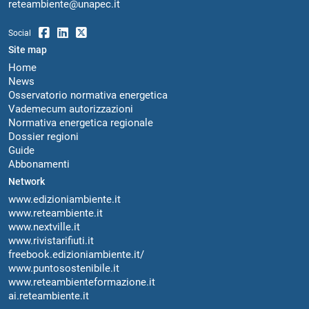
reteambiente@unapec.it
Social
Site map
Home
News
Osservatorio normativa energetica
Vademecum autorizzazioni
Normativa energetica regionale
Dossier regioni
Guide
Abbonamenti
Network
www.edizioniambiente.it
www.reteambiente.it
www.nextville.it
www.rivistarifiuti.it
freebook.edizioniambiente.it/
www.puntosostenibile.it
www.reteambienteformazione.it
ai.reteambiente.it