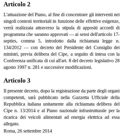
Articolo 2
L'attuazione del Piano, al fine di concentrare gli interventi nei
singoli contesti territoriali in funzione delle effettive esigenze,
verrà realizzata attraverso la stipula di appositi accordi di
programma che saranno approvati — ai sensi dell'articolo 17-
septies, comma 5, introdotto dalla richiamata legge n.
134/2012 — con decreto del Presidente del Consiglio dei
ministri, previa delibera del Cipe, a seguito di intesa con la
Conferenza unificata di cui all'art. 8 del decreto legislativo 28
agosto 1997 n. 281 e successive modificazioni.
Articolo 3
Il presente decreto, dopo la registrazione da parte degli organi
competenti, sarà pubblicato nella Gazzetta Ufficiale della
Repubblica italiana unitamente alla richiamata delibera del
Cipe n. 13/2014 e al Piano nazionale infrastrutturale per la
ricarica dei veicoli alimentati ad energia elettrica ad essa
allegato.
Roma, 26 settembre 2014