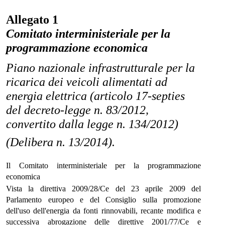
Allegato 1
Comitato interministeriale per la
programmazione economica
Piano nazionale infrastrutturale per la
ricarica dei veicoli alimentati ad
energia elettrica (articolo 17-septies
del decreto-legge n. 83/2012,
convertito dalla legge n. 134/2012)
(Delibera n. 13/2014).
Il Comitato interministeriale per la programmazione
economica
Vista la direttiva 2009/28/Ce del 23 aprile 2009 del
Parlamento europeo e del Consiglio sulla promozione
dell'uso dell'energia da fonti rinnovabili, recante modifica e
successiva abrogazione delle direttive 2001/77/Ce e