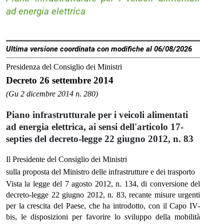
ad energia elettrica
Ultima versione coordinata con modifiche al 06/08/2026
Presidenza del Consiglio dei Ministri
Decreto 26 settembre 2014
(Gu 2 dicembre 2014 n. 280)
Piano infrastrutturale per i veicoli alimentati
ad energia elettrica, ai sensi dell'articolo 17-
septies del decreto-legge 22 giugno 2012, n. 83
Il Presidente del Consiglio dei Ministri
sulla proposta del Ministro delle infrastrutture e dei trasporto
Vista la legge del 7 agosto 2012, n. 134, di conversione del
decreto-legge 22 giugno 2012, n. 83, recante misure urgenti
per la crescita del Paese, che ha introdotto, con il Capo IV-
bis, le disposizioni per favorire lo sviluppo della mobilità