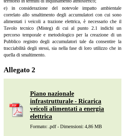
territorio in termini di inquinamento atmosferico;
e) in considerazione del notevole impatto ambientale
correlato allo smaltimento degli accumulatori con cui sono
alimentati i veicoli a trazione elettrica, è necessario che il
Tavolo tecnico (Misteg) di cui al punto 2.1 indichi un
percorso temporale e metodologico per la creazione di un
Pubblico registro degli accumulatori tale da consentire la
tracciabilità degli stessi, sia nella fase di loro utilizzo che in
quella di smaltimento.
Allegato 2
Piano nazionale
infrastrutturale - Ricarica
veicoli alimentati a energia
elettrica
Formato: .pdf - Dimensioni: 4,86 MB