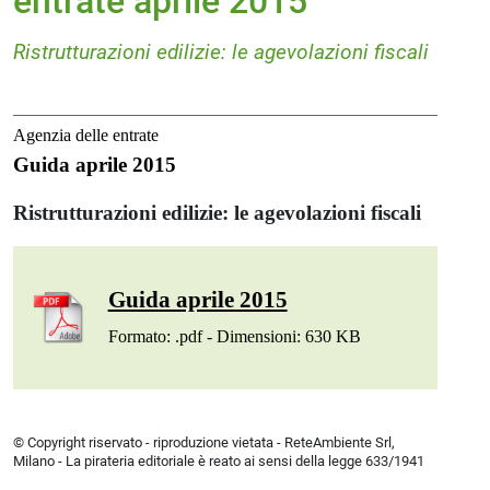
entrate aprile 2015
Ristrutturazioni edilizie: le agevolazioni fiscali
Agenzia delle entrate
Guida aprile 2015
Ristrutturazioni edilizie: le agevolazioni fiscali
Guida aprile 2015
Formato: .pdf - Dimensioni: 630 KB
© Copyright riservato - riproduzione vietata - ReteAmbiente Srl,
Milano - La pirateria editoriale è reato ai sensi della legge 633/1941