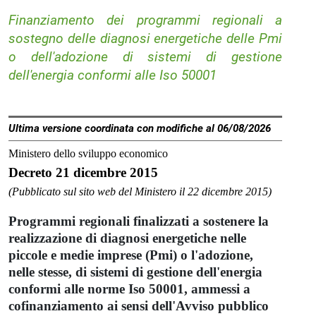
Finanziamento dei programmi regionali a
sostegno delle diagnosi energetiche delle Pmi
o dell'adozione di sistemi di gestione
dell'energia conformi alle Iso 50001
Ultima versione coordinata con modifiche al 06/08/2026
Ministero dello sviluppo economico
Decreto 21 dicembre 2015
(Pubblicato sul sito web del Ministero il 22 dicembre 2015)
Programmi regionali finalizzati a sostenere la
realizzazione di diagnosi energetiche nelle
piccole e medie imprese (Pmi) o l'adozione,
nelle stesse, di sistemi di gestione dell'energia
conformi alle norme Iso 50001, ammessi a
cofinanziamento ai sensi dell'Avviso pubblico