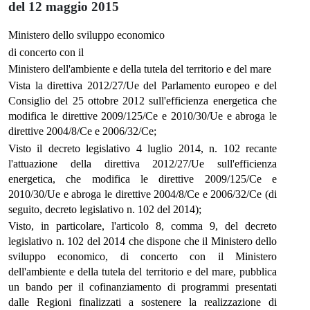
del 12 maggio 2015
Ministero dello sviluppo economico
di concerto con il
Ministero dell'ambiente e della tutela del territorio e del mare
Vista la direttiva 2012/27/Ue del Parlamento europeo e del
Consiglio del 25 ottobre 2012 sull'efficienza energetica che
modifica le direttive 2009/125/Ce e 2010/30/Ue e abroga le
direttive 2004/8/Ce e 2006/32/Ce;
Visto il decreto legislativo 4 luglio 2014, n. 102 recante
l'attuazione della direttiva 2012/27/Ue sull'efficienza
energetica, che modifica le direttive 2009/125/Ce e
2010/30/Ue e abroga le direttive 2004/8/Ce e 2006/32/Ce (di
seguito, decreto legislativo n. 102 del 2014);
Visto, in particolare, l'articolo 8, comma 9, del decreto
legislativo n. 102 del 2014 che dispone che il Ministero dello
sviluppo economico, di concerto con il Ministero
dell'ambiente e della tutela del territorio e del mare, pubblica
un bando per il cofinanziamento di programmi presentati
dalle Regioni finalizzati a sostenere la realizzazione di