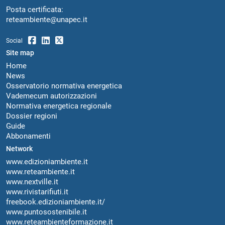
Posta certificata:
reteambiente@unapec.it
Social
Site map
Home
News
Osservatorio normativa energetica
Vademecum autorizzazioni
Normativa energetica regionale
Dossier regioni
Guide
Abbonamenti
Network
www.edizioniambiente.it
www.reteambiente.it
www.nextville.it
www.rivistarifiuti.it
freebook.edizioniambiente.it/
www.puntosostenibile.it
www.reteambienteformazione.it