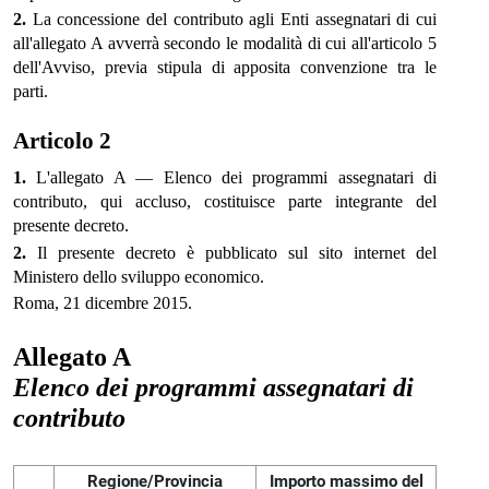
2.
La concessione del contributo agli Enti assegnatari di cui
all'allegato A avverrà secondo le modalità di cui all'articolo 5
dell'Avviso, previa stipula di apposita convenzione tra le
parti.
Articolo 2
1.
L'allegato A — Elenco dei programmi assegnatari di
contributo, qui accluso, costituisce parte integrante del
presente decreto.
2.
Il presente decreto è pubblicato sul sito internet del
Ministero dello sviluppo economico.
Roma, 21 dicembre 2015.
Allegato A
Elenco dei programmi assegnatari di
contributo
Regione/Provincia
Importo massimo del