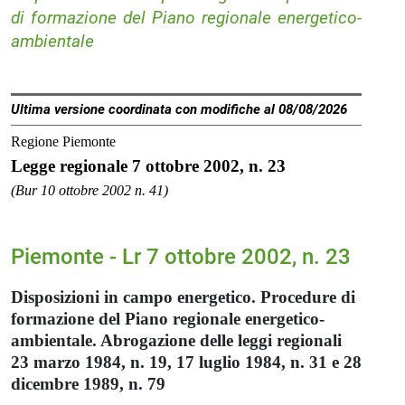
di formazione del Piano regionale energetico-
ambientale
Ultima versione coordinata con modifiche al 08/08/2026
Regione Piemonte
Legge regionale 7 ottobre 2002, n. 23
(Bur 10 ottobre 2002 n. 41)
Piemonte - Lr 7 ottobre 2002, n. 23
Disposizioni in campo energetico. Procedure di
formazione del Piano regionale energetico-
ambientale. Abrogazione delle leggi regionali
23 marzo 1984, n. 19, 17 luglio 1984, n. 31 e 28
dicembre 1989, n. 79