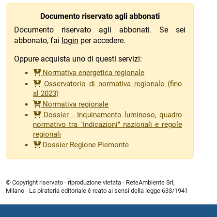
Documento riservato agli abbonati
Documento riservato agli abbonati. Se sei
abbonato, fai
login
per accedere.
Oppure acquista uno di questi servizi:
Normativa energetica regionale
Osservatorio di normativa regionale (fino
al 2023)
Normativa regionale
Dossier - Inquinamento luminoso, quadro
normativo tra "indicazioni" nazionali e regole
regionali
Dossier Regione Piemonte
© Copyright riservato - riproduzione vietata - ReteAmbiente Srl,
Milano - La pirateria editoriale è reato ai sensi della legge 633/1941