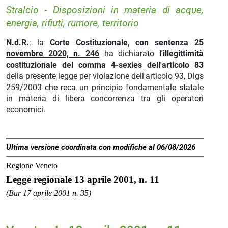
Stralcio - Disposizioni in materia di acque,
energia, rifiuti, rumore, territorio
N.d.R.
: la
Corte Costituzionale, con sentenza 25
novembre 2020, n. 246
ha dichiarato
l'illegittimità
costituzionale del comma 4-sexies dell'articolo 83
della presente legge per violazione dell'articolo 93, Dlgs
259/2003 che reca un principio fondamentale statale
in materia di libera concorrenza tra gli operatori
economici.
Ultima versione coordinata con modifiche al 06/08/2026
Regione Veneto
Legge regionale 13 aprile 2001, n. 11
(Bur 17 aprile 2001 n. 35)