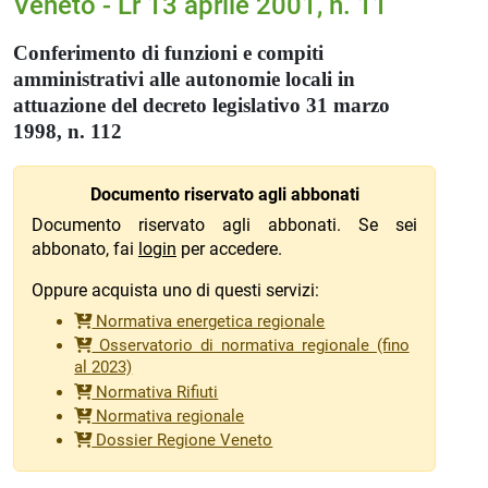
Veneto - Lr 13 aprile 2001, n. 11
Conferimento di funzioni e compiti
amministrativi alle autonomie locali in
attuazione del decreto legislativo 31 marzo
1998, n. 112
Documento riservato agli abbonati
Documento riservato agli abbonati. Se sei
abbonato, fai
login
per accedere.
Oppure acquista uno di questi servizi:
Normativa energetica regionale
Osservatorio di normativa regionale (fino
al 2023)
Normativa Rifiuti
Normativa regionale
Dossier Regione Veneto