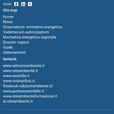
Social
Site map
Home
News
Osservatorio normativa energetica
Vademecum autorizzazioni
Normativa energetica regionale
Dossier regioni
Guide
Abbonamenti
Network
www.edizioniambiente.it
www.reteambiente.it
www.nextville.it
www.rivistarifiuti.it
freebook.edizioniambiente.it/
www.puntosostenibile.it
www.reteambienteformazione.it
ai.reteambiente.it