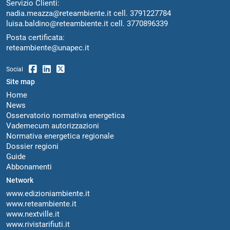
Servizio Clienti:
nadia.meazza@reteambiente.it
cell.
3791227784
luisa.baldino@reteambiente.it
cell.
3770896339
Posta certificata:
reteambiente@unapec.it
Social
Site map
Home
News
Osservatorio normativa energetica
Vademecum autorizzazioni
Normativa energetica regionale
Dossier regioni
Guide
Abbonamenti
Network
www.edizioniambiente.it
www.reteambiente.it
www.nextville.it
www.rivistarifiuti.it