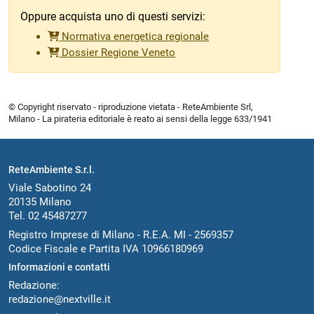
Oppure acquista uno di questi servizi:
Normativa energetica regionale
Dossier Regione Veneto
© Copyright riservato - riproduzione vietata - ReteAmbiente Srl,
Milano - La pirateria editoriale è reato ai sensi della legge 633/1941
ReteAmbiente S.r.l.
Viale Sabotino 24
20135 Milano
Tel. 02 45487277
Registro Imprese di Milano - R.E.A. MI - 2569357
Codice Fiscale e Partita IVA 10966180969
Informazioni e contatti
Redazione:
redazione@nextville.it