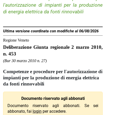
l'autorizzazione di impianti per la produzione
di energia elettrica da fonti rinnovabili
Ultima versione coordinata con modifiche al 06/08/2026
Regione Veneto
Deliberazione Giunta regionale 2 marzo 2010,
n. 453
(Bur 30 marzo 2010 n. 27)
Competenze e procedure per l'autorizzazione di
impianti per la produzione di energia elettrica
da fonti rinnovabili
Documento riservato agli abbonati
Documento riservato agli abbonati. Se sei
abbonato, fai
login
per accedere.