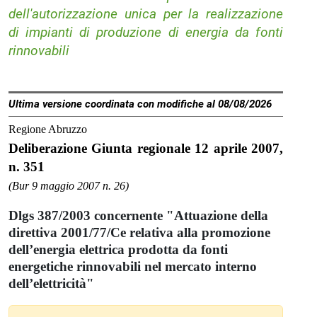
dell'autorizzazione unica per la realizzazione
di impianti di produzione di energia da fonti
rinnovabili
Ultima versione coordinata con modifiche al 08/08/2026
Regione Abruzzo
Deliberazione Giunta regionale 12 aprile 2007,
n. 351
(Bur 9 maggio 2007 n. 26)
Dlgs 387/2003 concernente "Attuazione della
direttiva 2001/77/Ce relativa alla promozione
dell’energia elettrica prodotta da fonti
energetiche rinnovabili nel mercato interno
dell’elettricità"