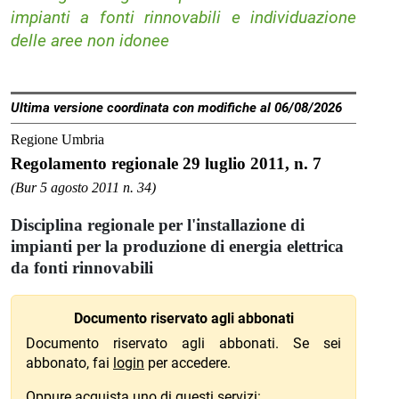
impianti a fonti rinnovabili e individuazione
delle aree non idonee
Ultima versione coordinata con modifiche al 06/08/2026
Regione Umbria
Regolamento regionale 29 luglio 2011, n. 7
(Bur 5 agosto 2011 n. 34)
Disciplina regionale per l'installazione di
impianti per la produzione di energia elettrica
da fonti rinnovabili
Documento riservato agli abbonati
Documento riservato agli abbonati. Se sei
abbonato, fai
login
per accedere.
Oppure acquista uno di questi servizi: