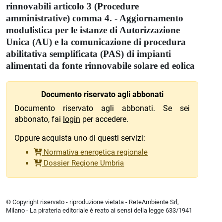
rinnovabili articolo 3 (Procedure
amministrative) comma 4. - Aggiornamento
modulistica per le istanze di Autorizzazione
Unica (AU) e la comunicazione di procedura
abilitativa semplificata (PAS) di impianti
alimentati da fonte rinnovabile solare ed eolica
Documento riservato agli abbonati
Documento riservato agli abbonati. Se sei
abbonato, fai
login
per accedere.
Oppure acquista uno di questi servizi:
Normativa energetica regionale
Dossier Regione Umbria
© Copyright riservato - riproduzione vietata - ReteAmbiente Srl,
Milano - La pirateria editoriale è reato ai sensi della legge 633/1941