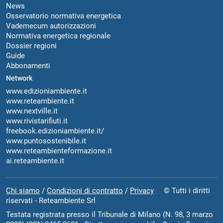
News
Osservatorio normativa energetica
Vademecum autorizzazioni
Normativa energetica regionale
Dossier regioni
Guide
Abbonamenti
Network
www.edizioniambiente.it
www.reteambiente.it
www.nextville.it
www.rivistarifiuti.it
freebook.edizioniambiente.it/
www.puntosostenibile.it
www.reteambienteformazione.it
ai.reteambiente.it
Chi siamo
/
Condizioni di contratto
/
Privacy
© Tutti i diritti
riservati - Reteambiente Srl
Testata registrata presso il Tribunale di Milano (N. 98, 3 marzo