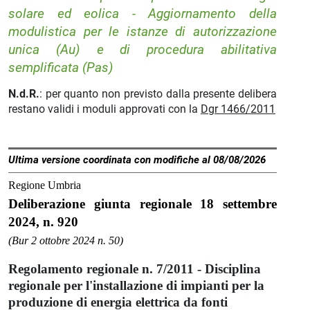
solare ed eolica - Aggiornamento della
modulistica per le istanze di autorizzazione
unica (Au) e di procedura abilitativa
semplificata (Pas)
N.d.R.
: per quanto non previsto dalla presente delibera
restano validi i moduli approvati con la
Dgr 1466/2011
Ultima versione coordinata con modifiche al 08/08/2026
Regione Umbria
Deliberazione giunta regionale 18 settembre
2024, n. 920
(Bur 2 ottobre 2024 n. 50)
Regolamento regionale n. 7/2011 - Disciplina
regionale per l'installazione di impianti per la
produzione di energia elettrica da fonti