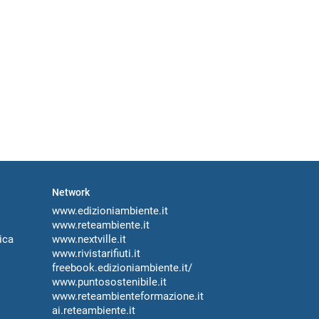
Network
www.edizioniambiente.it
www.reteambiente.it
ica
www.nextville.it
www.rivistarifiuti.it
freebook.edizioniambiente.it/
www.puntosostenibile.it
www.reteambienteformazione.it
ai.reteambiente.it