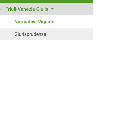
Friuli-Venezia Giulia
Normativa Vigente
Giurisprudenza