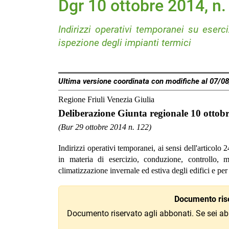
Dgr 10 ottobre 2014, n
Indirizzi operativi temporanei su eserc
ispezione degli impianti termici
Ultima versione coordinata con modifiche al 07/0
Regione Friuli Venezia Giulia
Deliberazione Giunta regionale 10 ottobr
(Bur 29 ottobre 2014 n. 122)
Indirizzi operativi temporanei, ai sensi dell'articol
in materia di esercizio, conduzione, controllo, 
climatizzazione invernale ed estiva degli edifici e per
Documento rise
Documento riservato agli abbonati. Se sei ab