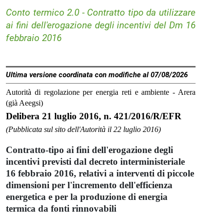
Conto termico 2.0 - Contratto tipo da utilizzare
ai fini dell'erogazione degli incentivi del Dm 16
febbraio 2016
Ultima versione coordinata con modifiche al 07/08/2026
Autorità di regolazione per energia reti e ambiente - Arera
(già Aeegsi)
Delibera 21 luglio 2016, n. 421/2016/R/EFR
(Pubblicata sul sito dell'Autorità il 22 luglio 2016)
Contratto-tipo ai fini dell'erogazione degli
incentivi previsti dal decreto interministeriale
16 febbraio 2016, relativi a interventi di piccole
dimensioni per l'incremento dell'efficienza
energetica e per la produzione di energia
termica da fonti rinnovabili