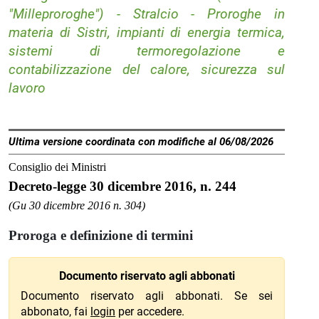
"Milleproroghe") - Stralcio - Proroghe in
materia di Sistri, impianti di energia termica,
sistemi di termoregolazione e
contabilizzazione del calore, sicurezza sul
lavoro
Ultima versione coordinata con modifiche al 06/08/2026
Consiglio dei Ministri
Decreto-legge 30 dicembre 2016, n. 244
(Gu 30 dicembre 2016 n. 304)
Proroga e definizione di termini
Documento riservato agli abbonati
Documento riservato agli abbonati. Se sei
abbonato, fai
login
per accedere.