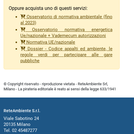
Oppure acquista uno di questi servizi:
Osservatorio di normativa ambientale (fino
al 2023)
Osservatorio normativa energetica
Ue/nazionale + Vademecum autorizzazioni
Normativa UE/nazionale
Dossier - Codice appalti ed ambiente, le
regole verdi per partecipare alle gare
pubbliche
© Copyright riservato - riproduzione vietata - ReteAmbiente Srl,
Milano - La pirateria editoriale è reato ai sensi della legge 633/1941
ReteAmbiente S.r.l.
Viale Sabotino 24
20135 Milano
Tel. 02 45487277