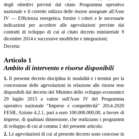
degli obiettivi previsti dal citato Programma operativo
nazionale e il corretto utilizzo delle risorse assegnate all'Asse
IV — Efficienza energetica, fornire i criteri e le necessarie
indicazioni per accedere alle agevolazioni previste dai
contratti di sviluppo di cui al citato decreto ministeriale 9
dicembre 2014 e successive modifiche e integrazioni;
Decreta:
Articolo 1
Ambito di intervento e risorse disponibili
1.
Il presente decreto disciplina le modalità e i termini per la
concessione delle agevolazioni in relazione alle risorse rese
disponibili dal decreto del Ministro dello sviluppo economico
29 luglio 2015 a valere sull'Asse IV del Programma
operativo nazionale "Imprese e competitività" 2014-2020
FESR, Azione 4.2.1, pari a euro 100.000.000,00, a favore di
imprese, di qualsiasi dimensione, che realizzano i programmi
di sviluppo di cui al comma 2 del presente articolo.
2.
Le agevolazioni di cui al presente decreto sono concesse in