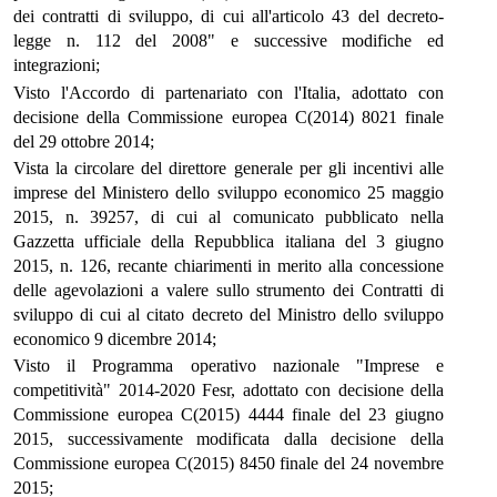
dei contratti di sviluppo, di cui all'articolo 43 del decreto-
legge n. 112 del 2008" e successive modifiche ed
integrazioni;
Visto l'Accordo di partenariato con l'Italia, adottato con
decisione della Commissione europea C(2014) 8021 finale
del 29 ottobre 2014;
Vista la circolare del direttore generale per gli incentivi alle
imprese del Ministero dello sviluppo economico 25 maggio
2015, n. 39257, di cui al comunicato pubblicato nella
Gazzetta ufficiale della Repubblica italiana del 3 giugno
2015, n. 126, recante chiarimenti in merito alla concessione
delle agevolazioni a valere sullo strumento dei Contratti di
sviluppo di cui al citato decreto del Ministro dello sviluppo
economico 9 dicembre 2014;
Visto il Programma operativo nazionale "Imprese e
competitività" 2014-2020 Fesr, adottato con decisione della
Commissione europea C(2015) 4444 finale del 23 giugno
2015, successivamente modificata dalla decisione della
Commissione europea C(2015) 8450 finale del 24 novembre
2015;