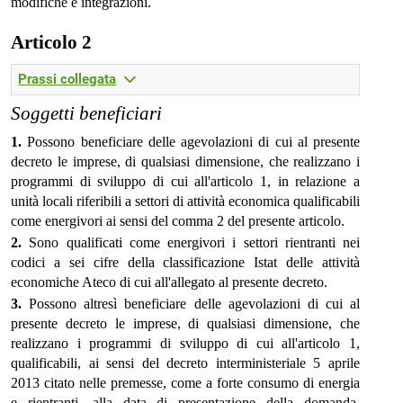
modifiche e integrazioni.
Articolo 2
Prassi collegata
Soggetti beneficiari
1.
Possono beneficiare delle agevolazioni di cui al presente
decreto le imprese, di qualsiasi dimensione, che realizzano i
programmi di sviluppo di cui all'articolo 1, in relazione a
unità locali riferibili a settori di attività economica qualificabili
come energivori ai sensi del comma 2 del presente articolo.
2.
Sono qualificati come energivori i settori rientranti nei
codici a sei cifre della classificazione Istat delle attività
economiche Ateco di cui all'allegato al presente decreto.
3.
Possono altresì beneficiare delle agevolazioni di cui al
presente decreto le imprese, di qualsiasi dimensione, che
realizzano i programmi di sviluppo di cui all'articolo 1,
qualificabili, ai sensi del decreto interministeriale 5 aprile
2013 citato nelle premesse, come a forte consumo di energia
e rientranti, alla data di presentazione della domanda,