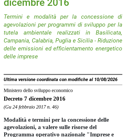
dicembre 2016
Termini e modalità per la concessione di
agevolazioni per programmi di sviluppo per la
tutela ambientale realizzati in Basilicata,
Campania, Calabria, Puglia e Sicilia - Riduzione
delle emissioni ed efficientamento energetico
delle imprese
Ultima versione coordinata con modifiche al 10/08/2026
Ministero dello sviluppo economico
Decreto 7 dicembre 2016
(Gu 24 febbraio 2017 n. 46)
Modalità e termini per la concessione delle
agevolazioni, a valere sulle risorse del
Programma operativo nazionale "Imprese e