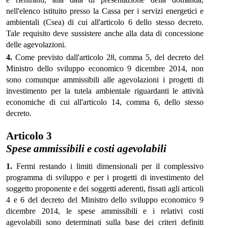
nell'elenco istituito presso la Cassa per i servizi energetici e
ambientali (Csea) di cui all'articolo 6 dello stesso decreto.
Tale requisito deve sussistere anche alla data di concessione
delle agevolazioni.
4.
Come previsto dall'articolo 28, comma 5, del decreto del
Ministro dello sviluppo economico 9 dicembre 2014, non
sono comunque ammissibili alle agevolazioni i progetti di
investimento per la tutela ambientale riguardanti le attività
economiche di cui all'articolo 14, comma 6, dello stesso
decreto.
Articolo 3
Spese ammissibili e costi agevolabili
1.
Fermi restando i limiti dimensionali per il complessivo
programma di sviluppo e per i progetti di investimento del
soggetto proponente e dei soggetti aderenti, fissati agli articoli
4 e 6 del decreto del Ministro dello sviluppo economico 9
dicembre 2014, le spese ammissibili e i relativi costi
agevolabili sono determinati sulla base dei criteri definiti