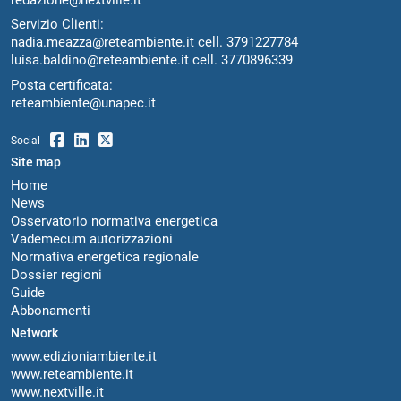
Servizio Clienti:
nadia.meazza@reteambiente.it
cell.
3791227784
luisa.baldino@reteambiente.it
cell.
3770896339
Posta certificata:
reteambiente@unapec.it
Social
Site map
Home
News
Osservatorio normativa energetica
Vademecum autorizzazioni
Normativa energetica regionale
Dossier regioni
Guide
Abbonamenti
Network
www.edizioniambiente.it
www.reteambiente.it
www.nextville.it