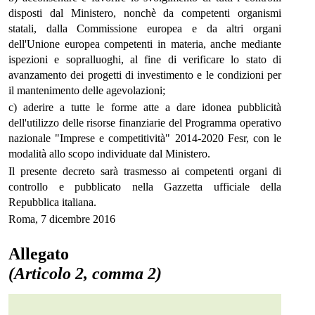
disposti dal Ministero, nonchè da competenti organismi
statali, dalla Commissione europea e da altri organi
dell'Unione europea competenti in materia, anche mediante
ispezioni e sopralluoghi, al fine di verificare lo stato di
avanzamento dei progetti di investimento e le condizioni per
il mantenimento delle agevolazioni;
c) aderire a tutte le forme atte a dare idonea pubblicità
dell'utilizzo delle risorse finanziarie del Programma operativo
nazionale "Imprese e competitività" 2014-2020 Fesr, con le
modalità allo scopo individuate dal Ministero.
Il presente decreto sarà trasmesso ai competenti organi di
controllo e pubblicato nella Gazzetta ufficiale della
Repubblica italiana.
Roma, 7 dicembre 2016
Allegato
(Articolo 2, comma 2)