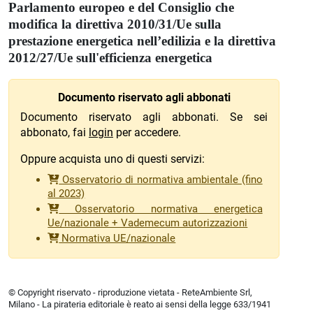
Parlamento europeo e del Consiglio che
modifica la direttiva 2010/31/Ue sulla
prestazione energetica nell’edilizia e la direttiva
2012/27/Ue sull'efficienza energetica
Documento riservato agli abbonati
Documento riservato agli abbonati. Se sei
abbonato, fai
login
per accedere.
Oppure acquista uno di questi servizi:
Osservatorio di normativa ambientale (fino
al 2023)
Osservatorio normativa energetica
Ue/nazionale + Vademecum autorizzazioni
Normativa UE/nazionale
© Copyright riservato - riproduzione vietata - ReteAmbiente Srl,
Milano - La pirateria editoriale è reato ai sensi della legge 633/1941