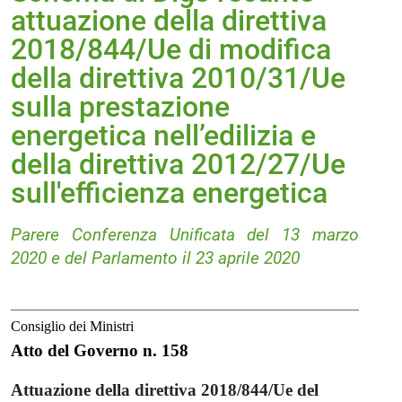
attuazione della direttiva
2018/844/Ue di modifica
della direttiva 2010/31/Ue
sulla prestazione
energetica nell’edilizia e
della direttiva 2012/27/Ue
sull'efficienza energetica
Parere Conferenza Unificata del 13 marzo
2020 e del Parlamento il 23 aprile 2020
Consiglio dei Ministri
Atto del Governo n. 158
Attuazione della direttiva 2018/844/Ue del