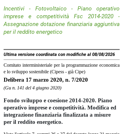
Incentivi - Fotovoltaico - Piano operativo
imprese e competitività Fsc 2014-2020 -
Assegnazione dotazione finanziaria aggiuntiva
per il reddito energetico
Ultima versione coordinata con modifiche al 08/08/2026
Comitato interministeriale per la programmazione economica
e lo sviluppo sostenibile (Cipess - già Cipe)
Delibera 17 marzo 2020, n. 7/2020
(Gu n. 141 del 4 giugno 2020)
Fondo sviluppo e coesione 2014-2020. Piano
operativo imprese e competitività. Modifica ed
integrazione finanziaria finalizzata a misure
per il reddito energetico.