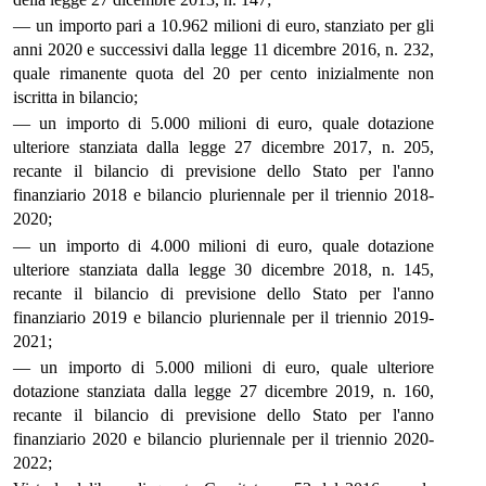
— un importo pari a 10.962 milioni di euro, stanziato per gli
anni 2020 e successivi dalla legge 11 dicembre 2016, n. 232,
quale rimanente quota del 20 per cento inizialmente non
iscritta in bilancio;
— un importo di 5.000 milioni di euro, quale dotazione
ulteriore stanziata dalla legge 27 dicembre 2017, n. 205,
recante il bilancio di previsione dello Stato per l'anno
finanziario 2018 e bilancio pluriennale per il triennio 2018-
2020;
— un importo di 4.000 milioni di euro, quale dotazione
ulteriore stanziata dalla legge 30 dicembre 2018, n. 145,
recante il bilancio di previsione dello Stato per l'anno
finanziario 2019 e bilancio pluriennale per il triennio 2019-
2021;
— un importo di 5.000 milioni di euro, quale ulteriore
dotazione stanziata dalla legge 27 dicembre 2019, n. 160,
recante il bilancio di previsione dello Stato per l'anno
finanziario 2020 e bilancio pluriennale per il triennio 2020-
2022;