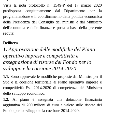
Vista la nota protocollo n. 1549-P del 17 marzo 2020
predisposta congiuntamente dal Dipartimento per la
programmazione e il coordinamento della politica economica
della Presidenza del Consiglio dei ministri e dal Ministero
dell'economia e delle finanze e posta a base della presente
seduta;
Delibera
1.
Approvazione delle modifiche del Piano
operativo imprese e competitività e
assegnazione di risorse del Fondo per lo
sviluppo e la coesione 2014-2020.
1.1.
Sono approvate le modifiche proposte dal Ministro per il
Sud e la coesione territoriale al Piano operativo imprese e
competitività Fsc 2014-2020 di competenza del Ministero
dello sviluppo economico.
1.2.
Al piano è assegnata una dotazione finanziaria
aggiuntiva di 200 milioni di euro a valere sulle risorse del
Fondo per lo sviluppo e la coesione 2014-2020.