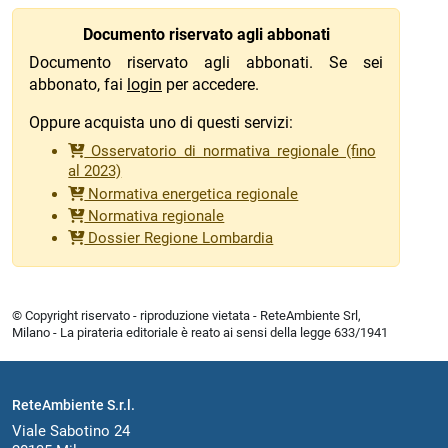
Documento riservato agli abbonati
Documento riservato agli abbonati. Se sei
abbonato, fai
login
per accedere.
Oppure acquista uno di questi servizi:
Osservatorio di normativa regionale (fino
al 2023)
Normativa energetica regionale
Normativa regionale
Dossier Regione Lombardia
© Copyright riservato - riproduzione vietata - ReteAmbiente Srl,
Milano - La pirateria editoriale è reato ai sensi della legge 633/1941
ReteAmbiente S.r.l.
Viale Sabotino 24