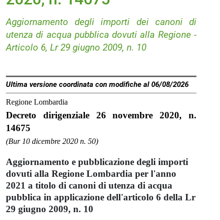
Aggiornamento degli importi dei canoni di
utenza di acqua pubblica dovuti alla Regione -
Articolo 6, Lr 29 giugno 2009, n. 10
Ultima versione coordinata con modifiche al 06/08/2026
Regione Lombardia
Decreto dirigenziale 26 novembre 2020, n.
14675
(Bur 10 dicembre 2020 n. 50)
Aggiornamento e pubblicazione degli importi
dovuti alla Regione Lombardia per l'anno
2021 a titolo di canoni di utenza di acqua
pubblica in applicazione dell'articolo 6 della Lr
29 giugno 2009, n. 10