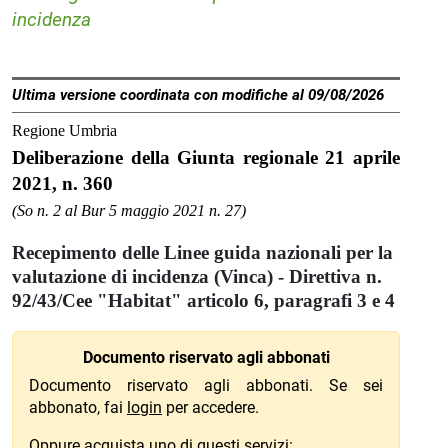
incidenza
Ultima versione coordinata con modifiche al 09/08/2026
Regione Umbria
Deliberazione della Giunta regionale 21 aprile
2021, n. 360
(So n. 2 al Bur 5 maggio 2021 n. 27)
Recepimento delle Linee guida nazionali per la
valutazione di incidenza (Vinca) - Direttiva n.
92/43/Cee "Habitat" articolo 6, paragrafi 3 e 4
Documento riservato agli abbonati
Documento riservato agli abbonati. Se sei
abbonato, fai
login
per accedere.
Oppure acquista uno di questi servizi: