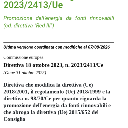
2023/2413/Ue
Promozione dell’energia da fonti rinnovabili
(cd. direttiva "Red III")
Ultima versione coordinata con modifiche al 07/08/2026
Commissione europea
Direttiva 18 ottobre 2023, n. 2023/2413/Ue
(Guue 31 ottobre 2023)
Direttiva che modifica la direttiva (Ue)
2018/2001, il regolamento (Ue) 2018/1999 e la
direttiva n. 98/70/Ce per quanto riguarda la
promozione dell’energia da fonti rinnovabili e
che abroga la direttiva (Ue) 2015/652 del
Consiglio