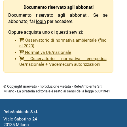
Documento riservato agli abbonati
Documento riservato agli abbonati. Se sei
abbonato, fai
login
per accedere.
Oppure acquista uno di questi servizi:
Osservatorio di normativa ambientale (fino
al 2023)
Normativa UE/nazionale
Osservatorio normativa energetica
Ue/nazionale + Vademecum autorizzazioni
© Copyright riservato - riproduzione vietata - ReteAmbiente Srl,
Milano - La pirateria editoriale è reato ai sensi della legge 633/1941
ReteAmbiente S.r.l.
Viale Sabotino 24
20135 Milano