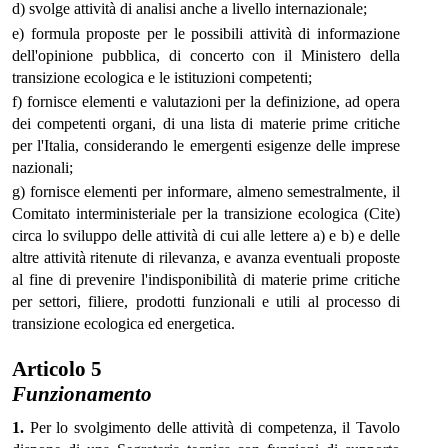
d) svolge attività di analisi anche a livello internazionale;
e) formula proposte per le possibili attività di informazione
dell'opinione pubblica, di concerto con il Ministero della
transizione ecologica e le istituzioni competenti;
f) fornisce elementi e valutazioni per la definizione, ad opera
dei competenti organi, di una lista di materie prime critiche
per l'Italia, considerando le emergenti esigenze delle imprese
nazionali;
g) fornisce elementi per informare, almeno semestralmente, il
Comitato interministeriale per la transizione ecologica (Cite)
circa lo sviluppo delle attività di cui alle lettere a) e b) e delle
altre attività ritenute di rilevanza, e avanza eventuali proposte
al fine di prevenire l'indisponibilità di materie prime critiche
per settori, filiere, prodotti funzionali e utili al processo di
transizione ecologica ed energetica.
Articolo 5
Funzionamento
1.
Per lo svolgimento delle attività di competenza, il Tavolo