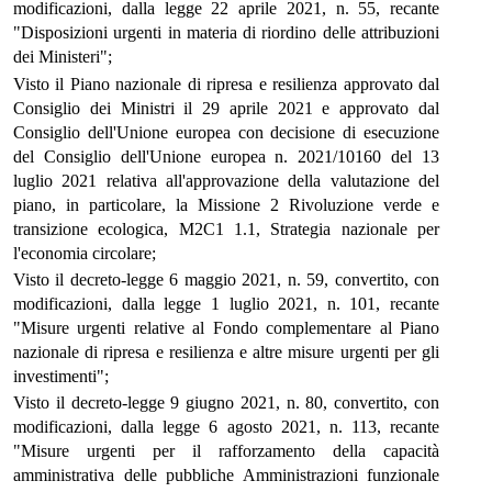
modificazioni, dalla legge 22 aprile 2021, n. 55, recante
"Disposizioni urgenti in materia di riordino delle attribuzioni
dei Ministeri";
Visto il Piano nazionale di ripresa e resilienza approvato dal
Consiglio dei Ministri il 29 aprile 2021 e approvato dal
Consiglio dell'Unione europea con decisione di esecuzione
del Consiglio dell'Unione europea n. 2021/10160 del 13
luglio 2021 relativa all'approvazione della valutazione del
piano, in particolare, la Missione 2 Rivoluzione verde e
transizione ecologica, M2C1 1.1, Strategia nazionale per
l'economia circolare;
Visto il decreto-legge 6 maggio 2021, n. 59, convertito, con
modificazioni, dalla legge 1 luglio 2021, n. 101, recante
"Misure urgenti relative al Fondo complementare al Piano
nazionale di ripresa e resilienza e altre misure urgenti per gli
investimenti";
Visto il decreto-legge 9 giugno 2021, n. 80, convertito, con
modificazioni, dalla legge 6 agosto 2021, n. 113, recante
"Misure urgenti per il rafforzamento della capacità
amministrativa delle pubbliche Amministrazioni funzionale