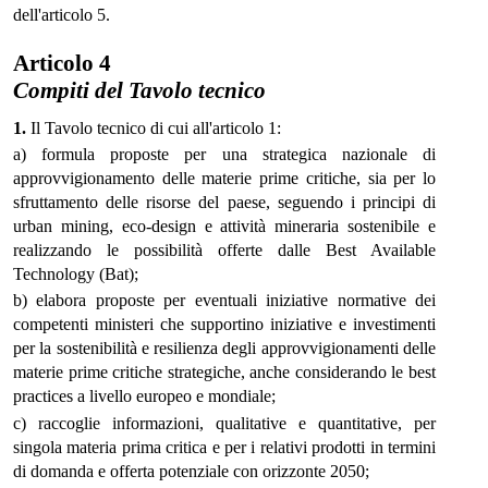
dell'articolo 5.
Articolo 4
Compiti del Tavolo tecnico
1.
Il Tavolo tecnico di cui all'articolo 1:
a) formula proposte per una strategica nazionale di
approvvigionamento delle materie prime critiche, sia per lo
sfruttamento delle risorse del paese, seguendo i principi di
urban mining, eco-design e attività mineraria sostenibile e
realizzando le possibilità offerte dalle Best Available
Technology (Bat);
b) elabora proposte per eventuali iniziative normative dei
competenti ministeri che supportino iniziative e investimenti
per la sostenibilità e resilienza degli approvvigionamenti delle
materie prime critiche strategiche, anche considerando le best
practices a livello europeo e mondiale;
c) raccoglie informazioni, qualitative e quantitative, per
singola materia prima critica e per i relativi prodotti in termini
di domanda e offerta potenziale con orizzonte 2050;