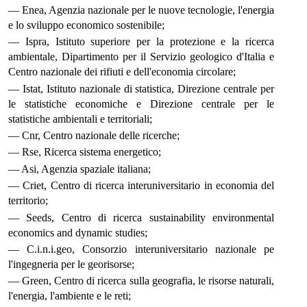
— Enea, Agenzia nazionale per le nuove tecnologie, l'energia
e lo sviluppo economico sostenibile;
— Ispra, Istituto superiore per la protezione e la ricerca
ambientale, Dipartimento per il Servizio geologico d'Italia e
Centro nazionale dei rifiuti e dell'economia circolare;
— Istat, Istituto nazionale di statistica, Direzione centrale per
le statistiche economiche e Direzione centrale per le
statistiche ambientali e territoriali;
— Cnr, Centro nazionale delle ricerche;
— Rse, Ricerca sistema energetico;
— Asi, Agenzia spaziale italiana;
— Criet, Centro di ricerca interuniversitario in economia del
territorio;
— Seeds, Centro di ricerca sustainability environmental
economics and dynamic studies;
— C.i.n.i.geo, Consorzio interuniversitario nazionale pe
l'ingegneria per le georisorse;
— Green, Centro di ricerca sulla geografia, le risorse naturali,
l'energia, l'ambiente e le reti;