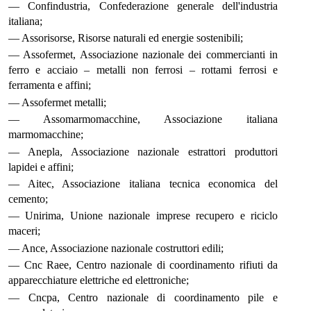
— Confindustria, Confederazione generale dell'industria
italiana;
— Assorisorse, Risorse naturali ed energie sostenibili;
— Assofermet, Associazione nazionale dei commercianti in
ferro e acciaio – metalli non ferrosi – rottami ferrosi e
ferramenta e affini;
— Assofermet metalli;
— Assomarmomacchine, Associazione italiana
marmomacchine;
— Anepla, Associazione nazionale estrattori produttori
lapidei e affini;
— Aitec, Associazione italiana tecnica economica del
cemento;
— Unirima, Unione nazionale imprese recupero e riciclo
maceri;
— Ance, Associazione nazionale costruttori edili;
— Cnc Raee, Centro nazionale di coordinamento rifiuti da
apparecchiature elettriche ed elettroniche;
— Cncpa, Centro nazionale di coordinamento pile e