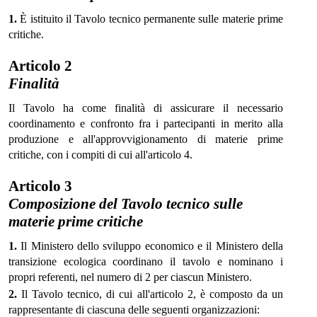
1.
È istituito il Tavolo tecnico permanente sulle materie prime
critiche.
Articolo 2
Finalità
Il Tavolo ha come finalità di assicurare il necessario
coordinamento e confronto fra i partecipanti in merito alla
produzione e all'approvvigionamento di materie prime
critiche, con i compiti di cui all'articolo 4.
Articolo 3
Composizione del Tavolo tecnico sulle
materie prime critiche
1.
Il Ministero dello sviluppo economico e il Ministero della
transizione ecologica coordinano il tavolo e nominano i
propri referenti, nel numero di 2 per ciascun Ministero.
2.
Il Tavolo tecnico, di cui all'articolo 2, è composto da un
rappresentante di ciascuna delle seguenti organizzazioni: