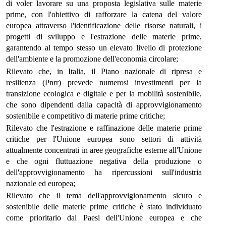
di voler lavorare su una proposta legislativa sulle materie
prime, con l'obiettivo di rafforzare la catena del valore
europea attraverso l'identificazione delle risorse naturali, i
progetti di sviluppo e l'estrazione delle materie prime,
garantendo al tempo stesso un elevato livello di protezione
dell'ambiente e la promozione dell'economia circolare;
Rilevato che, in Italia, il Piano nazionale di ripresa e
resilienza (Pnrr) prevede numerosi investimenti per la
transizione ecologica e digitale e per la mobilità sostenibile,
che sono dipendenti dalla capacità di approvvigionamento
sostenibile e competitivo di materie prime critiche;
Rilevato che l'estrazione e raffinazione delle materie prime
critiche per l'Unione europea sono settori di attività
attualmente concentrati in aree geografiche esterne all'Unione
e che ogni fluttuazione negativa della produzione o
dell'approvvigionamento ha ripercussioni sull'industria
nazionale ed europea;
Rilevato che il tema dell'approvvigionamento sicuro e
sostenibile delle materie prime critiche è stato individuato
come prioritario dai Paesi dell'Unione europea e che