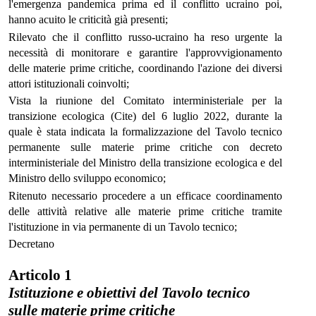
l'emergenza pandemica prima ed il conflitto ucraino poi,
hanno acuito le criticità già presenti;
Rilevato che il conflitto russo-ucraino ha reso urgente la
necessità di monitorare e garantire l'approvvigionamento
delle materie prime critiche, coordinando l'azione dei diversi
attori istituzionali coinvolti;
Vista la riunione del Comitato interministeriale per la
transizione ecologica (Cite) del 6 luglio 2022, durante la
quale è stata indicata la formalizzazione del Tavolo tecnico
permanente sulle materie prime critiche con decreto
interministeriale del Ministro della transizione ecologica e del
Ministro dello sviluppo economico;
Ritenuto necessario procedere a un efficace coordinamento
delle attività relative alle materie prime critiche tramite
l'istituzione in via permanente di un Tavolo tecnico;
Decretano
Articolo 1
Istituzione e obiettivi del Tavolo tecnico
sulle materie prime critiche