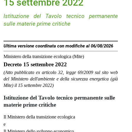
15 settembre 2022
Istituzione del Tavolo tecnico permanente
sulle materie prime critiche
Ultima versione coordinata con modifiche al 06/08/2026
Ministero della transizione ecologica (Mite)
Decreto 15 settembre 2022
(Atto pubblicato ex articolo 32, legge 69/2009 sul sito web
del Ministero dell'ambiente e della sicurezza energetica (già
Mite) il 15 settembre 2022)
Istituzione del Tavolo tecnico permanente sulle
materie prime critiche
Il Ministero della transizione ecologica
e
Il Ministero dello sviluppo economico