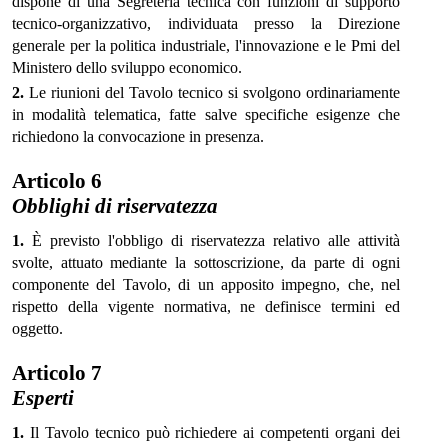
dispone di una Segreteria tecnica con funzioni di supporto
tecnico-organizzativo, individuata presso la Direzione
generale per la politica industriale, l'innovazione e le Pmi del
Ministero dello sviluppo economico.
2.
Le riunioni del Tavolo tecnico si svolgono ordinariamente
in modalità telematica, fatte salve specifiche esigenze che
richiedono la convocazione in presenza.
Articolo 6
Obblighi di riservatezza
1.
È previsto l'obbligo di riservatezza relativo alle attività
svolte, attuato mediante la sottoscrizione, da parte di ogni
componente del Tavolo, di un apposito impegno, che, nel
rispetto della vigente normativa, ne definisce termini ed
oggetto.
Articolo 7
Esperti
1.
Il Tavolo tecnico può richiedere ai competenti organi dei