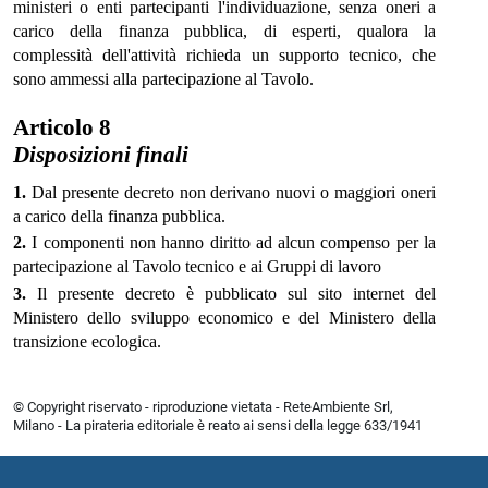
ministeri o enti partecipanti l'individuazione, senza oneri a
carico della finanza pubblica, di esperti, qualora la
complessità dell'attività richieda un supporto tecnico, che
sono ammessi alla partecipazione al Tavolo.
Articolo 8
Disposizioni finali
1.
Dal presente decreto non derivano nuovi o maggiori oneri
a carico della finanza pubblica.
2.
I componenti non hanno diritto ad alcun compenso per la
partecipazione al Tavolo tecnico e ai Gruppi di lavoro
3.
Il presente decreto è pubblicato sul sito internet del
Ministero dello sviluppo economico e del Ministero della
transizione ecologica.
© Copyright riservato - riproduzione vietata - ReteAmbiente Srl,
Milano - La pirateria editoriale è reato ai sensi della legge 633/1941