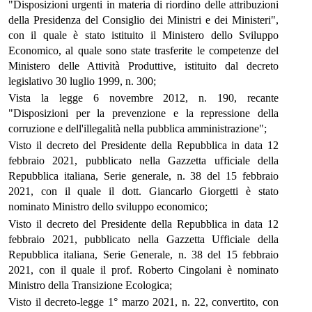
"Disposizioni urgenti in materia di riordino delle attribuzioni
della Presidenza del Consiglio dei Ministri e dei Ministeri",
con il quale è stato istituito il Ministero dello Sviluppo
Economico, al quale sono state trasferite le competenze del
Ministero delle Attività Produttive, istituito dal decreto
legislativo 30 luglio 1999, n. 300;
Vista la legge 6 novembre 2012, n. 190, recante
"Disposizioni per la prevenzione e la repressione della
corruzione e dell'illegalità nella pubblica amministrazione";
Visto il decreto del Presidente della Repubblica in data 12
febbraio 2021, pubblicato nella Gazzetta ufficiale della
Repubblica italiana, Serie generale, n. 38 del 15 febbraio
2021, con il quale il dott. Giancarlo Giorgetti è stato
nominato Ministro dello sviluppo economico;
Visto il decreto del Presidente della Repubblica in data 12
febbraio 2021, pubblicato nella Gazzetta Ufficiale della
Repubblica italiana, Serie Generale, n. 38 del 15 febbraio
2021, con il quale il prof. Roberto Cingolani è nominato
Ministro della Transizione Ecologica;
Visto il decreto-legge 1° marzo 2021, n. 22, convertito, con