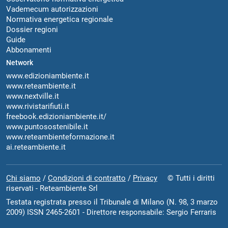
Vademecum autorizzazioni
Normativa energetica regionale
Dossier regioni
Guide
Abbonamenti
Network
www.edizioniambiente.it
www.reteambiente.it
www.nextville.it
www.rivistarifiuti.it
freebook.edizioniambiente.it/
www.puntosostenibile.it
www.reteambienteformazione.it
ai.reteambiente.it
Chi siamo
/
Condizioni di contratto
/
Privacy
© Tutti i diritti
riservati - Reteambiente Srl
Testata registrata presso il Tribunale di Milano (N. 98, 3 marzo
2009) ISSN 2465-2601 - Direttore responsabile: Sergio Ferraris