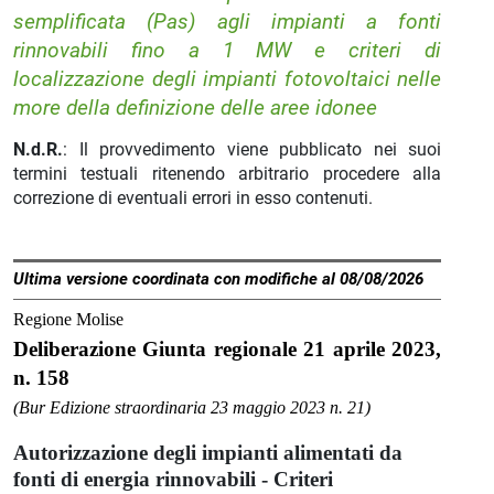
semplificata (Pas) agli impianti a fonti
rinnovabili fino a 1 MW e criteri di
localizzazione degli impianti fotovoltaici nelle
more della definizione delle aree idonee
N.d.R.
: Il provvedimento viene pubblicato nei suoi
termini testuali ritenendo arbitrario procedere alla
correzione di eventuali errori in esso contenuti.
Ultima versione coordinata con modifiche al 08/08/2026
Regione Molise
Deliberazione Giunta regionale 21 aprile 2023,
n. 158
(Bur Edizione straordinaria 23 maggio 2023 n. 21)
Autorizzazione degli impianti alimentati da
fonti di energia rinnovabili - Criteri