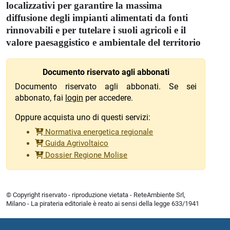
localizzativi per garantire la massima
diffusione degli impianti alimentati da fonti
rinnovabili e per tutelare i suoli agricoli e il
valore paesaggistico e ambientale del territorio
Documento riservato agli abbonati
Documento riservato agli abbonati. Se sei
abbonato, fai
login
per accedere.
Oppure acquista uno di questi servizi:
Normativa energetica regionale
Guida Agrivoltaico
Dossier Regione Molise
© Copyright riservato - riproduzione vietata - ReteAmbiente Srl,
Milano - La pirateria editoriale è reato ai sensi della legge 633/1941