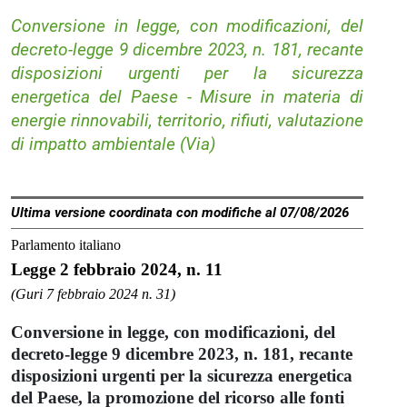
Conversione in legge, con modificazioni, del
decreto-legge 9 dicembre 2023, n. 181, recante
disposizioni urgenti per la sicurezza
energetica del Paese - Misure in materia di
energie rinnovabili, territorio, rifiuti, valutazione
di impatto ambientale (Via)
Ultima versione coordinata con modifiche al 07/08/2026
Parlamento italiano
Legge 2 febbraio 2024, n. 11
(Guri 7 febbraio 2024 n. 31)
Conversione in legge, con modificazioni, del
decreto-legge 9 dicembre 2023, n. 181, recante
disposizioni urgenti per la sicurezza energetica
del Paese, la promozione del ricorso alle fonti