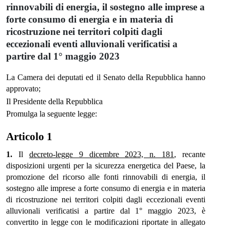
rinnovabili di energia, il sostegno alle imprese a
forte consumo di energia e in materia di
ricostruzione nei territori colpiti dagli
eccezionali eventi alluvionali verificatisi a
partire dal 1° maggio 2023
La Camera dei deputati ed il Senato della Repubblica hanno
approvato;
Il Presidente della Repubblica
Promulga la seguente legge:
Articolo 1
1.
Il
decreto-legge 9 dicembre 2023, n. 181
, recante
disposizioni urgenti per la sicurezza energetica del Paese, la
promozione del ricorso alle fonti rinnovabili di energia, il
sostegno alle imprese a forte consumo di energia e in materia
di ricostruzione nei territori colpiti dagli eccezionali eventi
alluvionali verificatisi a partire dal 1° maggio 2023, è
convertito in legge con le modificazioni riportate in allegato