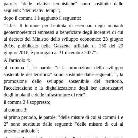
parole: "delle relative tempistiche" sono sostituite dalle
seguenti: "dei relativi tempi";
dopo il comma 1 è aggiunto il seguente:
"1-bis. Il termine per l'entrata in esercizio degli impianti
geotermoelettrici ammessi a beneficiare degli incentivi di cui
al decreto del Ministro dello sviluppo economico 23 giugno
2016, pubblicato nella Gazzetta ufficiale n. 150 del 29
giugno 2016, è prorogato al 31 dicembre 2027".
All'articolo 4:
al comma 1, le parole: "e la promozione dello sviluppo
sostenibile del territorio" sono sostituite dalle seguenti: ", la
promozione dello sviluppo sostenibile del territorio,
l'accelerazione e la digitalizzazione degli iter autorizzativi
degli impianti e delle infrastrutture di rete";
il comma 2 è soppresso;
al comma 3:
al primo periodo, le parole: "delle misure di cui ai commi 1 e
2" sono sostituite dalle seguenti: "delle misure di cui al
presente articolo";